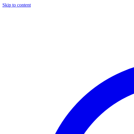
Skip to content