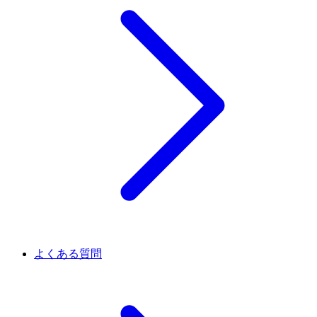
よくある質問