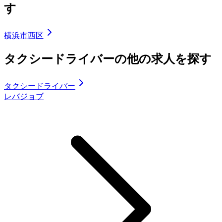
す
横浜市西区
タクシードライバーの他の求人を探す
タクシードライバー
レバジョブ