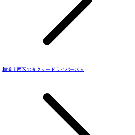
横浜市西区のタクシードライバー求人