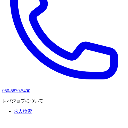
050-5830-5400
レバジョブについて
求人検索