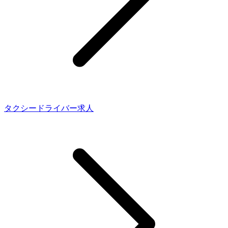
タクシードライバー求人