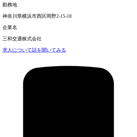
勤務地
神奈川県横浜市西区岡野2-15-18
企業名
三和交通株式会社
求人について話を聞いてみる