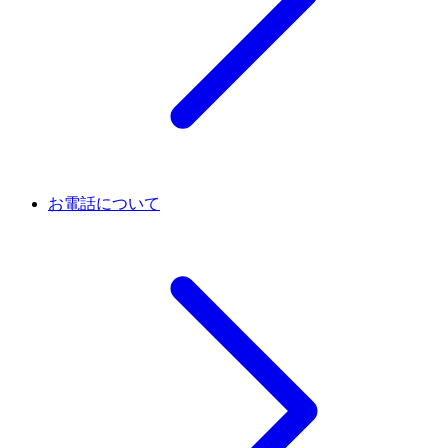
お電話について