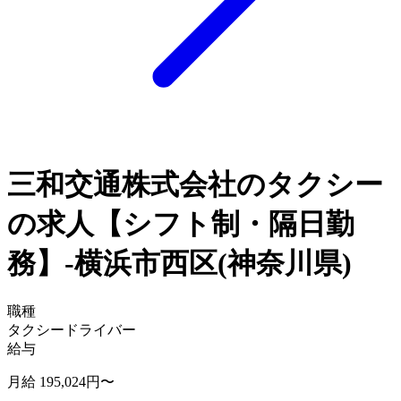
三和交通株式会社のタクシー
の求人【シフト制・隔日勤
務】-横浜市西区(神奈川県)
職種
タクシードライバー
給与
月給 195,024円〜