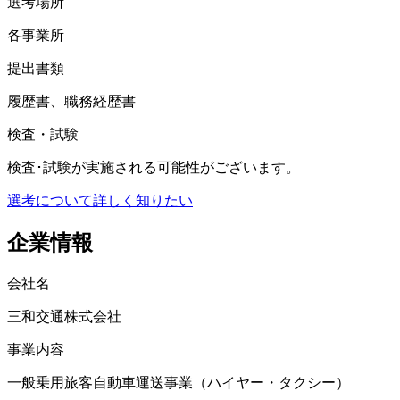
選考場所
各事業所
提出書類
履歴書、職務経歴書
検査・試験
検査･試験が実施される可能性がございます。
選考について詳しく知りたい
企業情報
会社名
三和交通株式会社
事業内容
一般乗用旅客自動車運送事業（ハイヤー・タクシー）