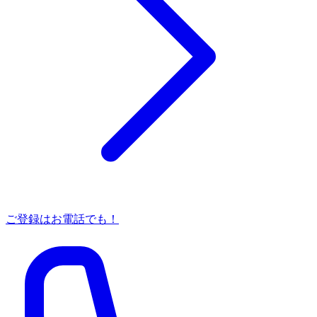
ご登録はお電話でも！