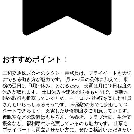
おすすめポイント！
三和交通株式会社のタクシー乗務員は、プライベートも大切
にできる働き方が魅力です。 月6〜7日の公休に加えて、乗
務の翌日は「明け休み」となるため、実質は月に18日程度の
休みが取れます。 土日休みや連休の取得も可能で、長期休
暇の取得も推奨しているため、ヨーロッパ旅行を楽しむ社員
さんもいらっしゃるそうです。 未経験の方でも安心してス
タートできるよう、充実した研修制度をご用意しています。
仮眠室などの設備はもちろん、保養所、クラブ活動、生活支
援金など、福利厚生が充実しているのも魅力です。 仕事も
プライベートも両立させたい方に、ぜひご検討いただきたい