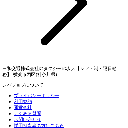
三和交通株式会社のタクシーの求人【シフト制・隔日勤
務】-横浜市西区(神奈川県)
レバジョブについて
プライバシーポリシー
利用規約
運営会社
よくある質問
お問い合わせ
採用担当者の方はこちら