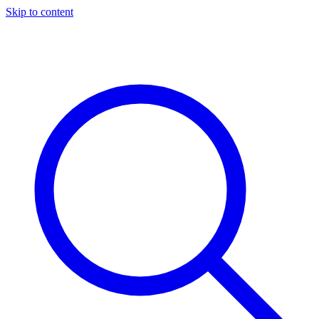
Skip to content