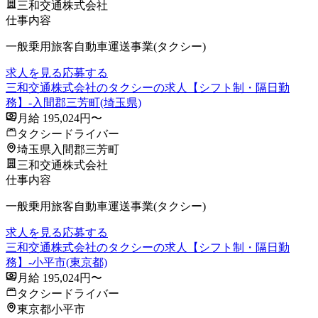
三和交通株式会社
仕事内容
一般乗用旅客自動車運送事業(タクシー)
求人を見る
応募する
三和交通株式会社のタクシーの求人【シフト制・隔日勤
務】-入間郡三芳町(埼玉県)
月給 195,024円〜
タクシードライバー
埼玉県入間郡三芳町
三和交通株式会社
仕事内容
一般乗用旅客自動車運送事業(タクシー)
求人を見る
応募する
三和交通株式会社のタクシーの求人【シフト制・隔日勤
務】-小平市(東京都)
月給 195,024円〜
タクシードライバー
東京都小平市