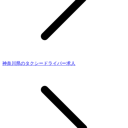
神奈川県のタクシードライバー求人