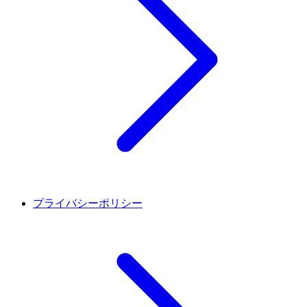
プライバシーポリシー