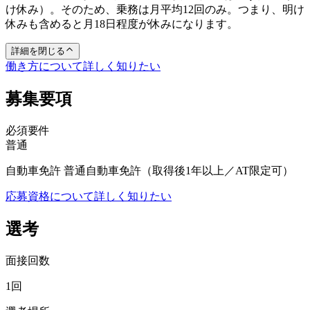
け休み）。そのため、乗務は月平均12回のみ。つまり、明け
休みも含めると月18日程度が休みになります。
詳細を閉じる
働き方について詳しく知りたい
募集要項
必須要件
普通
自動車免許 普通自動車免許（取得後1年以上／AT限定可）
応募資格について詳しく知りたい
選考
面接回数
1回