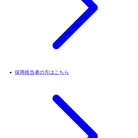
採用担当者の方はこちら