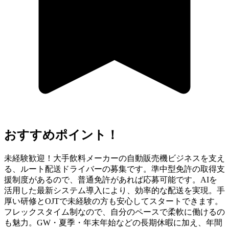
おすすめポイント！
未経験歓迎！大手飲料メーカーの自動販売機ビジネスを支え
る、ルート配送ドライバーの募集です。準中型免許の取得支
援制度があるので、普通免許があれば応募可能です。AIを
活用した最新システム導入により、効率的な配送を実現。手
厚い研修とOJTで未経験の方も安心してスタートできます。
フレックスタイム制なので、自分のペースで柔軟に働けるの
も魅力。GW・夏季・年末年始などの長期休暇に加え、年間