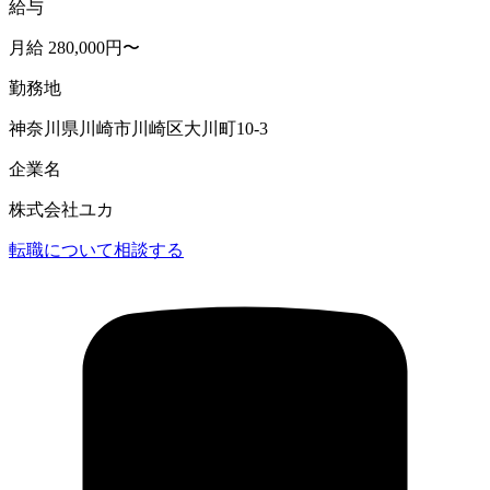
給与
月給 280,000円〜
勤務地
神奈川県川崎市川崎区大川町10-3
企業名
株式会社ユカ
転職について相談する