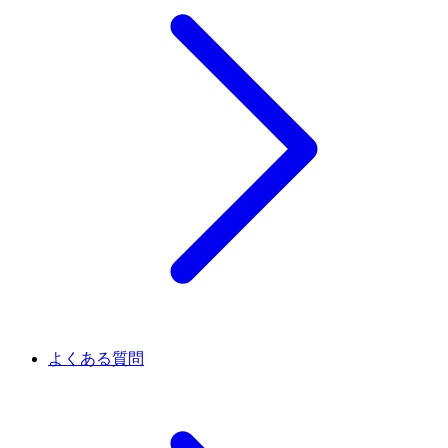
よくある質問