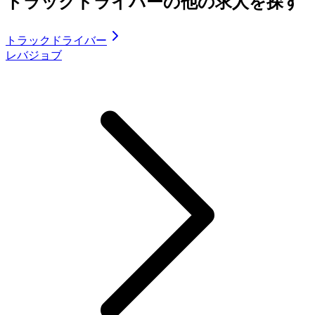
トラックドライバーの他の求人を探す
トラックドライバー
レバジョブ