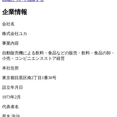
企業情報
会社名
株式会社ユカ
事業内容
自動販売機による飲料・食品などの販売・飲料・食品の卸・
小売・コンビニエンスストア経営
本社住所
東京都目黒区南2丁目1番30号
設立年月日
1973年2月
代表者名
星名 浩治