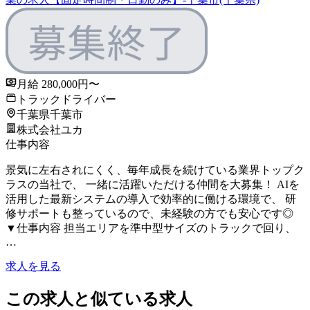
月給 280,000円〜
トラックドライバー
千葉県千葉市
株式会社ユカ
仕事内容
景気に左右されにくく、毎年成長を続けている業界トップク
ラスの当社で、 一緒に活躍いただける仲間を大募集！ AIを
活用した最新システムの導入で効率的に働ける環境で、 研
修サポートも整っているので、未経験の方でも安心です◎
▼仕事内容 担当エリアを準中型サイズのトラックで回り、
…
求人を見る
この求人と似ている求人