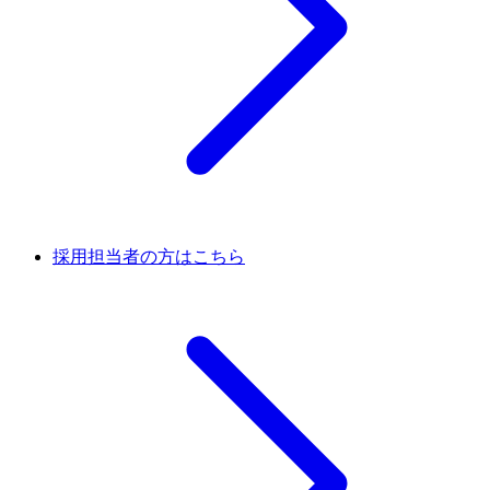
採用担当者の方はこちら