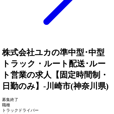
株式会社ユカの準中型･中型
トラック・ルート配送･ルー
ト営業の求人【固定時間制・
日勤のみ】-川崎市(神奈川県)
募集終了
職種
トラックドライバー