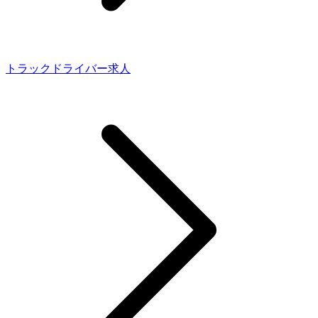
トラックドライバー求人