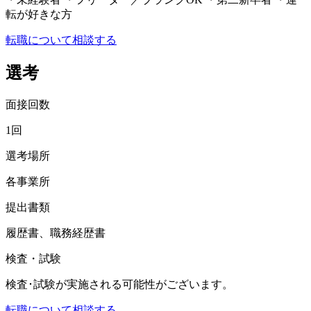
転が好きな方
転職について相談する
選考
面接回数
1回
選考場所
各事業所
提出書類
履歴書、職務経歴書
検査・試験
検査･試験が実施される可能性がございます。
転職について相談する