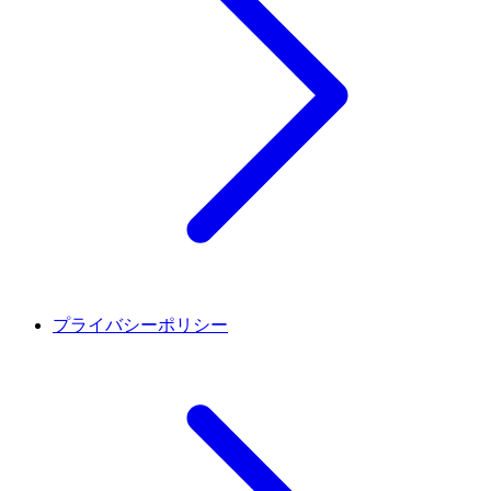
プライバシーポリシー