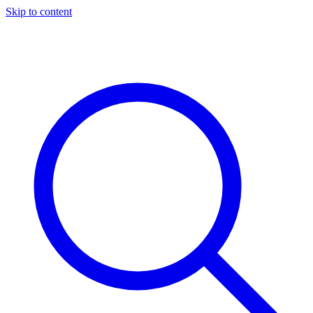
Skip to content