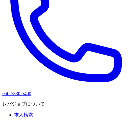
050-5830-5400
レバジョブについて
求人検索