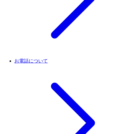
お電話について