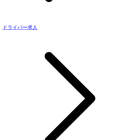
ドライバー求人