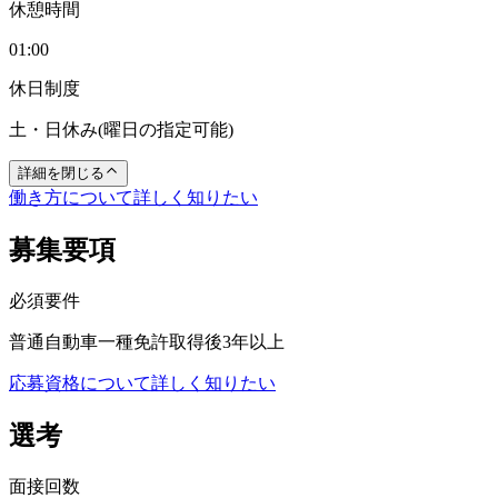
休憩時間
01:00
休日制度
土・日休み(曜日の指定可能)
詳細を閉じる
働き方について詳しく知りたい
募集要項
必須要件
普通自動車一種免許取得後3年以上
応募資格について詳しく知りたい
選考
面接回数