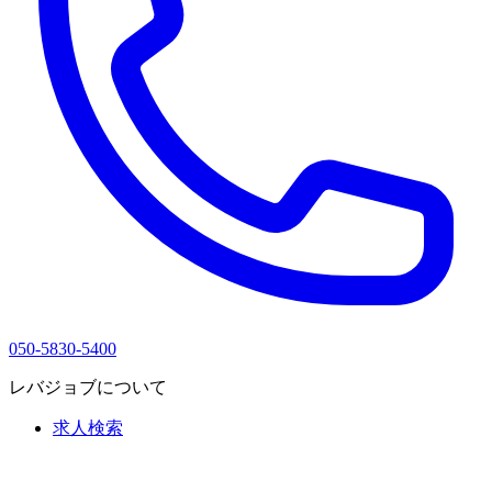
050-5830-5400
レバジョブについて
求人検索