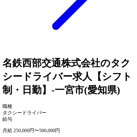
名鉄西部交通株式会社のタク
シードライバー求人【シフト
制・日勤】-一宮市(愛知県)
職種
タクシードライバー
給与
月給 250,000円〜500,000円