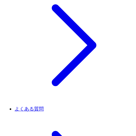
よくある質問