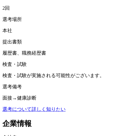
2回
選考場所
本社
提出書類
履歴書、職務経歴書
検査・試験
検査・試験が実施される可能性がございます。
選考備考
面接→健康診断
選考について詳しく知りたい
企業情報