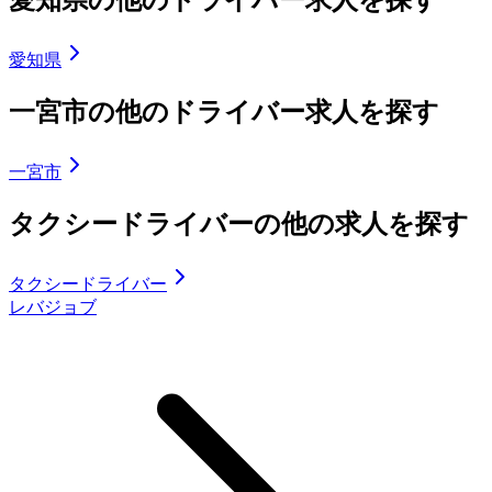
愛知県の他のドライバー求人を探す
愛知県
一宮市の他のドライバー求人を探す
一宮市
タクシードライバーの他の求人を探す
タクシードライバー
レバジョブ