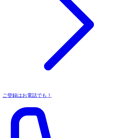
ご登録はお電話でも！