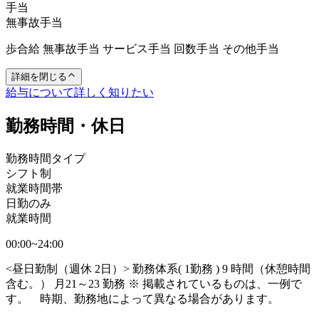
手当
無事故手当
歩合給 無事故手当 サービス手当 回数手当 その他手当
詳細を閉じる
給与について詳しく知りたい
勤務時間・休日
勤務時間タイプ
シフト制
就業時間帯
日勤のみ
就業時間
00:00~24:00
<昼日勤制（週休 2日）> 勤務体系( 1勤務 ) 9 時間（休憩時間
含む。） 月21～23 勤務 ※ 掲載されているものは、一例で
す。 時期、勤務地によって異なる場合があります。