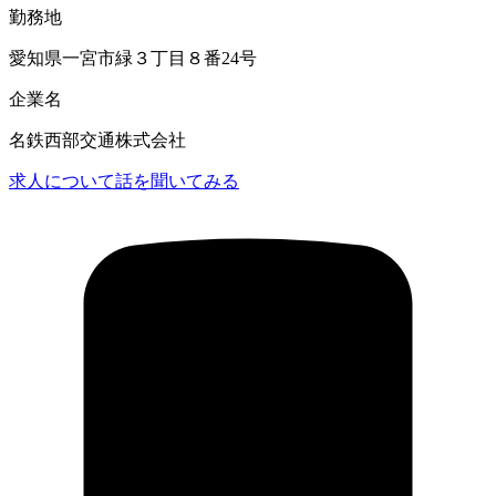
勤務地
愛知県一宮市緑３丁目８番24号
企業名
名鉄西部交通株式会社
求人について話を聞いてみる