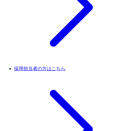
採用担当者の方はこちら