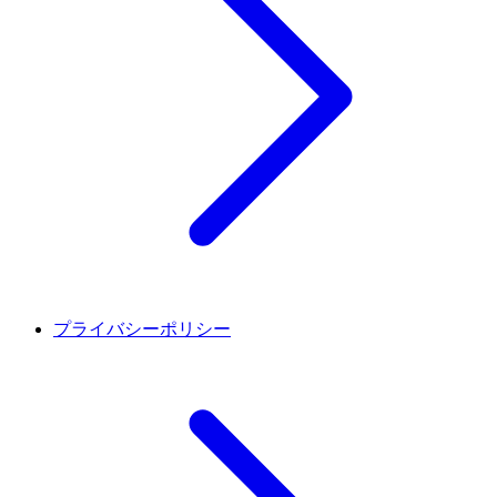
プライバシーポリシー