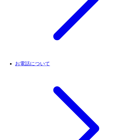
お電話について