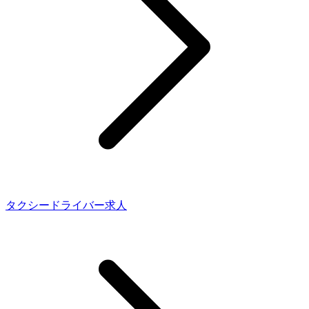
タクシードライバー求人