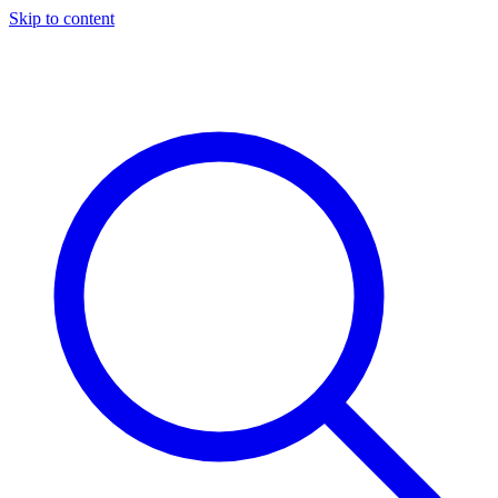
Skip to content