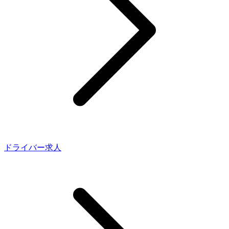
ドライバー求人