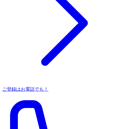
ご登録はお電話でも！