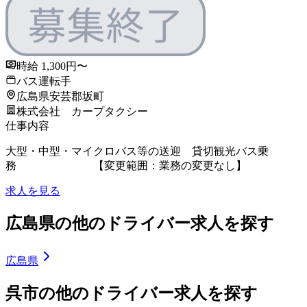
時給 1,300円〜
バス運転手
広島県安芸郡坂町
株式会社 カープタクシー
仕事内容
大型・中型・マイクロバス等の送迎 貸切観光バス乗
務 【変更範囲：業務の変更なし】
求人を見る
広島県の他のドライバー求人を探す
広島県
呉市の他のドライバー求人を探す