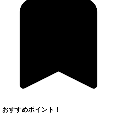
おすすめポイント！