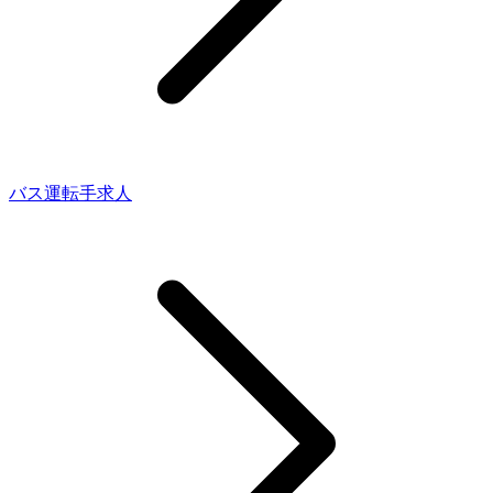
バス運転手求人