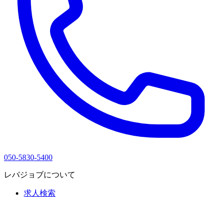
050-5830-5400
レバジョブについて
求人検索