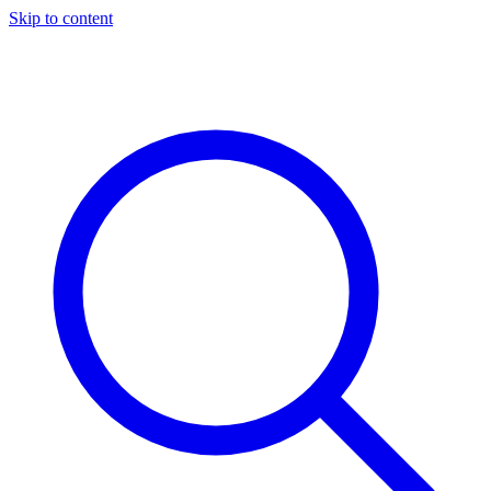
Skip to content