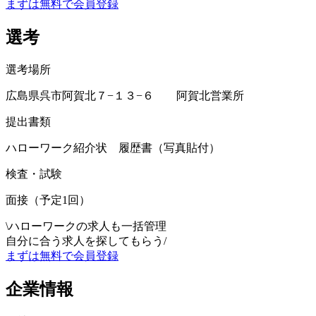
まずは無料で会員登録
選考
選考場所
広島県呉市阿賀北７−１３−６ 阿賀北営業所
提出書類
ハローワーク紹介状 履歴書（写真貼付）
検査・試験
面接（予定1回）
\
ハローワークの求人も一括管理
自分に合う求人を探してもらう
/
まずは無料で会員登録
企業情報