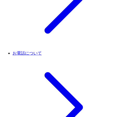
お電話について