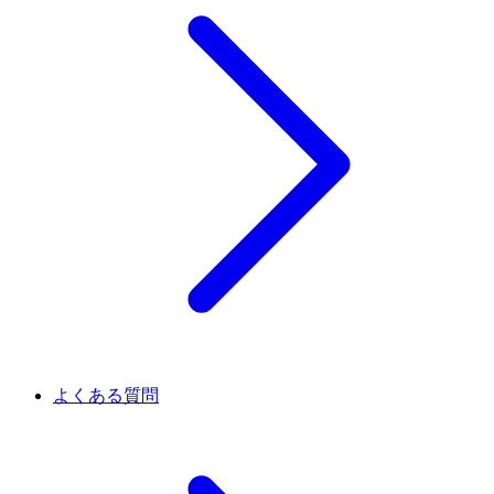
よくある質問