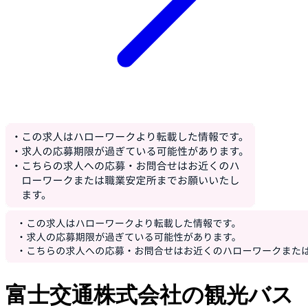
富士交通株式会社の観光バス