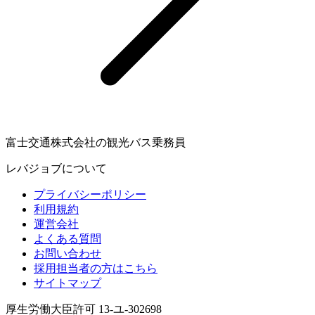
富士交通株式会社の観光バス乗務員
レバジョブについて
プライバシーポリシー
利用規約
運営会社
よくある質問
お問い合わせ
採用担当者の方はこちら
サイトマップ
厚生労働大臣許可 13-ユ-302698