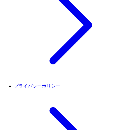
プライバシーポリシー