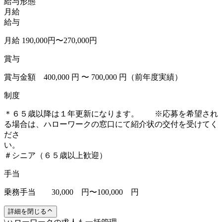
給与形態
月給
給与
月給 190,000円〜270,000円
賞与
賞与金額 400,000 円 〜 700,000 円（前年度実績）
制度
＊６５歳以降は１年更新になります。 ※応募を希望され
る場合は、ハローワークの窓口にて紹介状の交付を受けてく
ださ
＃シニア（６５歳以上歓迎）
手当
乗務手当 30,000 円〜100,000 円
詳細を閉じる