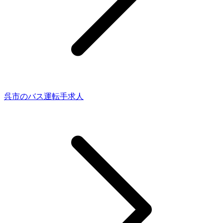
呉市のバス運転手求人