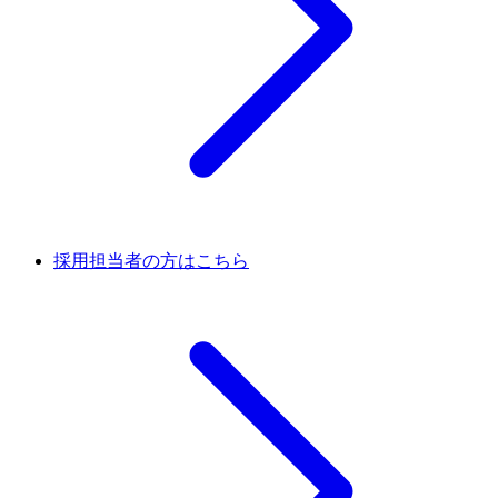
採用担当者の方はこちら