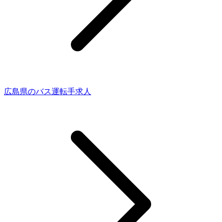
広島県のバス運転手求人