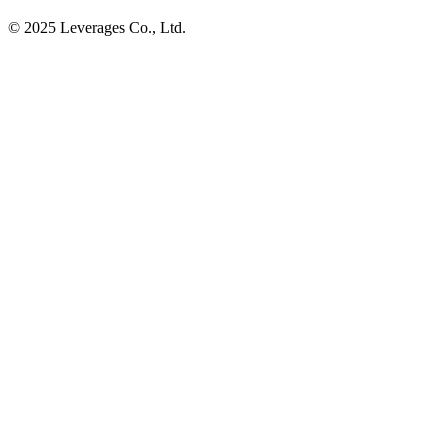
© 2025 Leverages Co., Ltd.