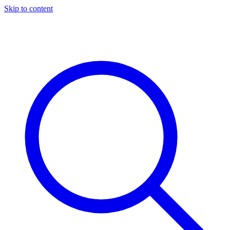
Skip to content