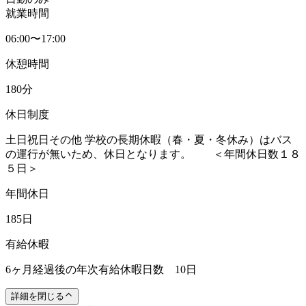
就業時間
06:00〜17:00
休憩時間
180分
休日制度
土日祝日その他 学校の長期休暇（春・夏・冬休み）はバス
の運行が無いため、休日となります。 ＜年間休日数１８
５日＞
年間休日
185日
有給休暇
6ヶ月経過後の年次有給休暇日数 10日
詳細を閉じる