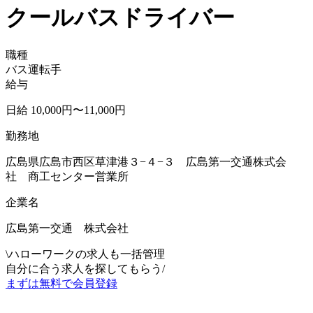
クールバスドライバー
職種
バス運転手
給与
日給 10,000円〜11,000円
勤務地
広島県広島市西区草津港３−４−３ 広島第一交通株式会
社 商工センター営業所
企業名
広島第一交通 株式会社
\
ハローワークの求人も一括管理
自分に合う求人を探してもらう
/
まずは無料で会員登録