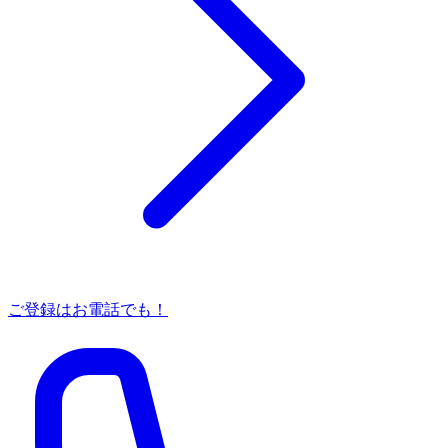
ご登録はお電話でも！