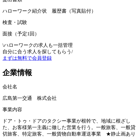
ハローワーク紹介状 履歴書（写真貼付）
検査・試験
面接（予定1回）
\
ハローワークの求人も一括管理
自分に合う求人を探してもらう
/
まずは無料で会員登録
企業情報
会社名
広島第一交通 株式会社
事業内容
ドア・トゥ・ドアのタクシー事業が根幹で、地域に根ざし
た、お客様第一主義に徹した営業を行う。一般旅客、一般貸
切旅客、特定旅客、一般貨物自動車運送事業 ★静止画あり