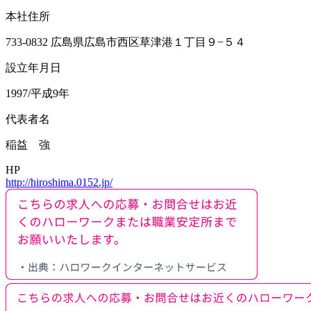
本社住所
733-0832 広島県広島市西区草津港１丁目９−５４
設立年月日
1997/平成9年
代表者名
稲益 強
HP
http://hiroshima.0152.jp/