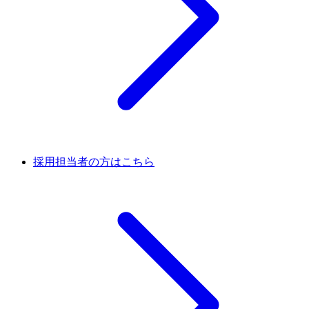
採用担当者の方はこちら