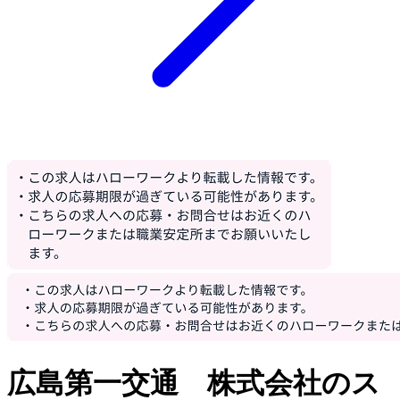
広島第一交通 株式会社のス