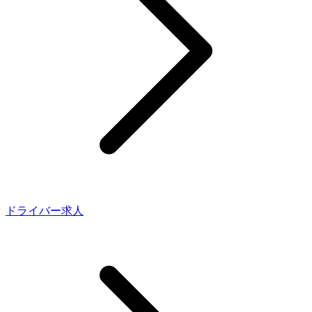
ドライバー求人