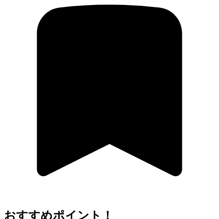
おすすめポイント！