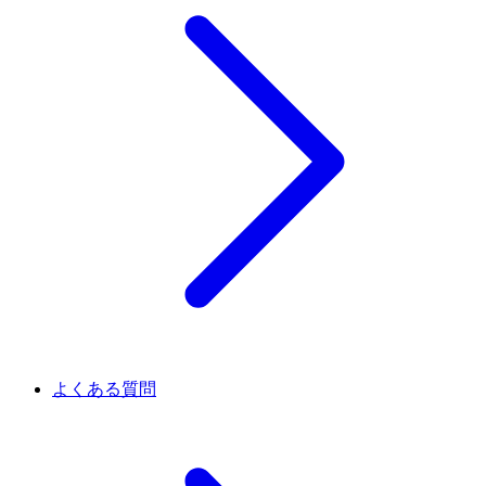
よくある質問