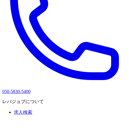
050-5830-5400
レバジョブについて
求人検索