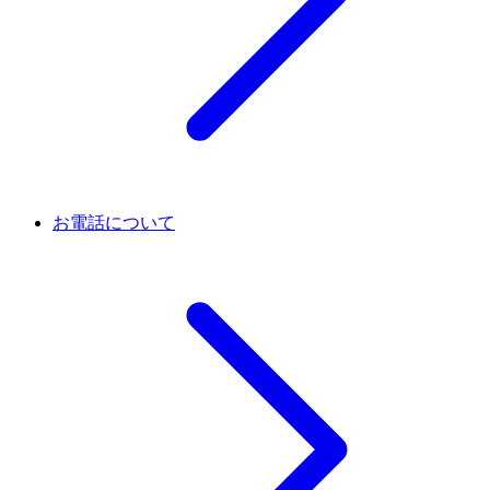
お電話について