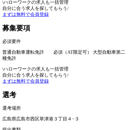
\
ハローワークの求人も一括管理
自分に合う求人を探してもらう
/
まずは無料で会員登録
募集要項
必須要件
普通自動車運転免許 必須（AT限定可） 大型自動車第二
種免許
\
ハローワークの求人も一括管理
自分に合う求人を探してもらう
/
まずは無料で会員登録
選考
選考場所
広島県広島市西区草津港３丁目４−３
提出書類