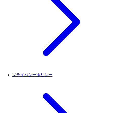
プライバシーポリシー