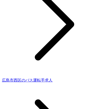
広島市西区のバス運転手求人