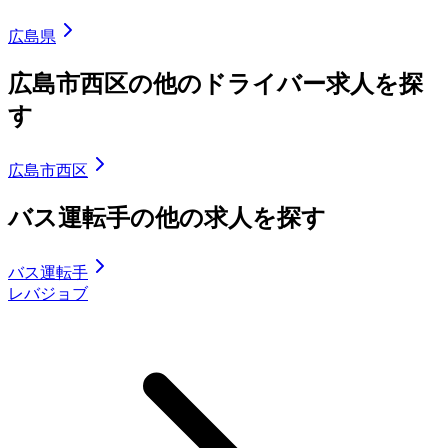
広島県
広島市西区の他のドライバー求人を探
す
広島市西区
バス運転手の他の求人を探す
バス運転手
レバジョブ