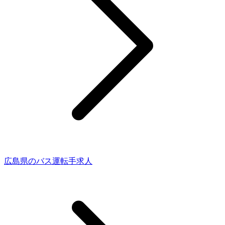
広島県のバス運転手求人