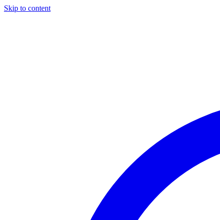
Skip to content