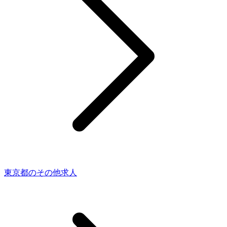
東京都のその他求人