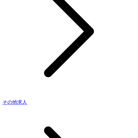
その他求人