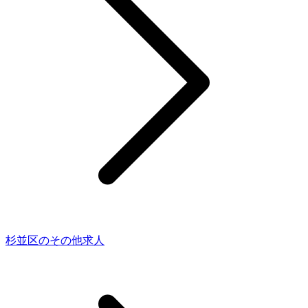
杉並区のその他求人