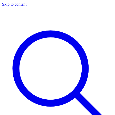
Skip to content