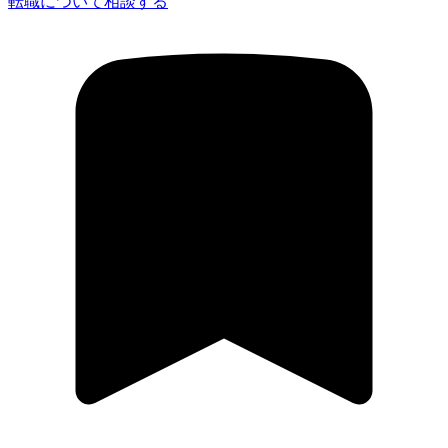
転職について相談する