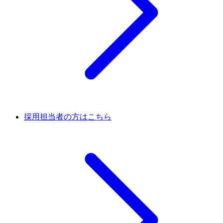
採用担当者の方はこちら