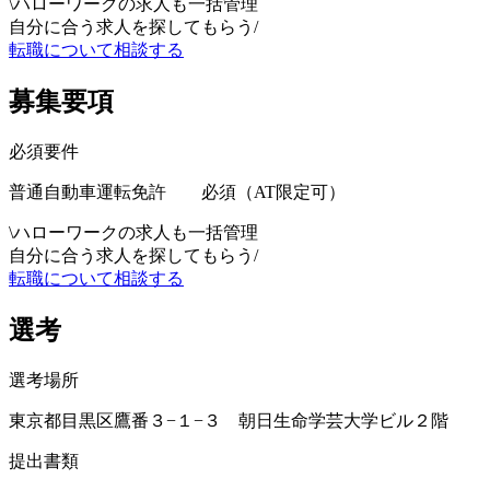
\
ハローワークの求人も一括管理
自分に合う求人を探してもらう
/
転職について相談する
募集要項
必須要件
普通自動車運転免許 必須（AT限定可）
\
ハローワークの求人も一括管理
自分に合う求人を探してもらう
/
転職について相談する
選考
選考場所
東京都目黒区鷹番３−１−３ 朝日生命学芸大学ビル２階
提出書類