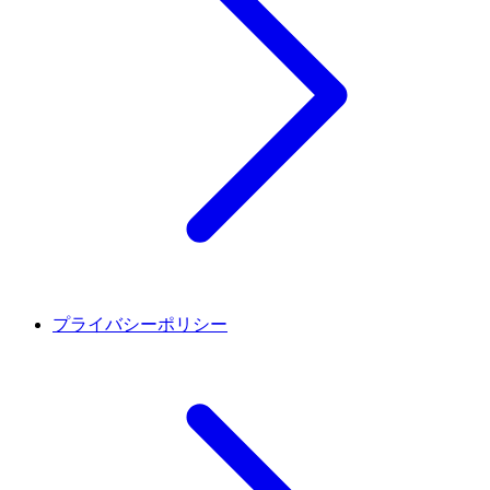
プライバシーポリシー