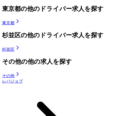
東京都の他のドライバー求人を探す
東京都
杉並区の他のドライバー求人を探す
杉並区
その他の他の求人を探す
その他
レバジョブ