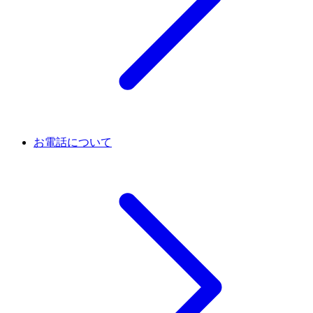
お電話について