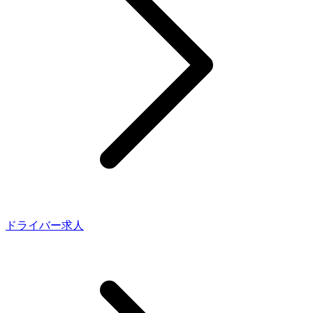
ドライバー求人