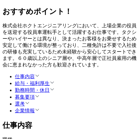
おすすめポイント！
株式会社ホクトエンジニアリングにおいて、上場企業の役員
を送迎する役員車運転手として活躍するお仕事です。タクシ
ーやハイヤーとは異なり、決まったお客様をお乗せするため
安定して働ける環境が整っており、二種免許は不要で入社後
の研修も充実しているため未経験から安心してスタートでき
ます。６０歳以上のシニア層や、中高年層で正社員雇用の機
会に恵まれなかった方も歓迎されています。
仕事内容
給与・福利厚生
勤務時間・休日
募集要項
選考
企業情報
仕事内容