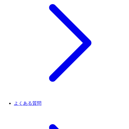
よくある質問