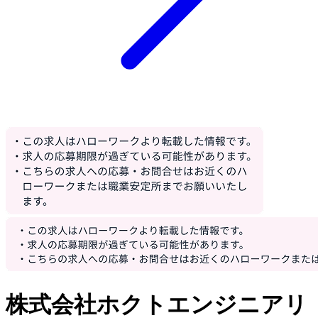
株式会社ホクトエンジニアリ