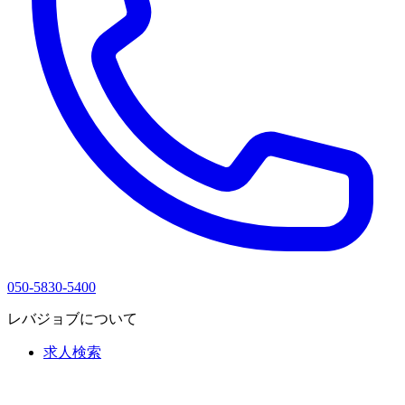
050-5830-5400
レバジョブについて
求人検索