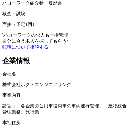
ハローワーク紹介状 履歴書
検査・試験
面接（予定1回）
\
ハローワークの求人も一括管理
自分に合う求人を探してもらう
/
転職について相談する
企業情報
会社名
株式会社ホクトエンジニアリング
事業内容
諸官庁、各企業の公用車役員車の車両運行管理、 建物総合
管理業務、旅行業
本社住所