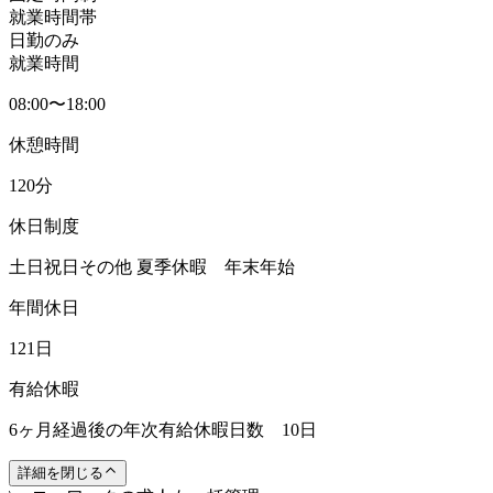
就業時間帯
日勤のみ
就業時間
08:00〜18:00
休憩時間
120分
休日制度
土日祝日その他 夏季休暇 年末年始
年間休日
121日
有給休暇
6ヶ月経過後の年次有給休暇日数 10日
詳細を閉じる