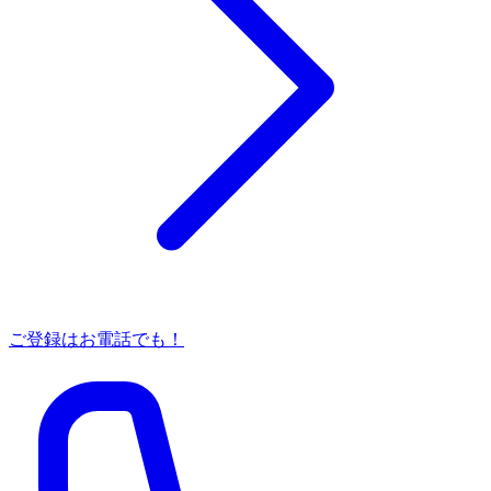
ご登録はお電話でも！