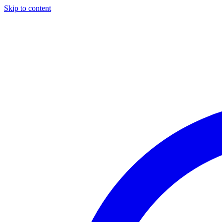
Skip to content