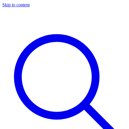
Skip to content