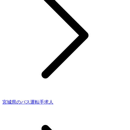
宮城県のバス運転手求人