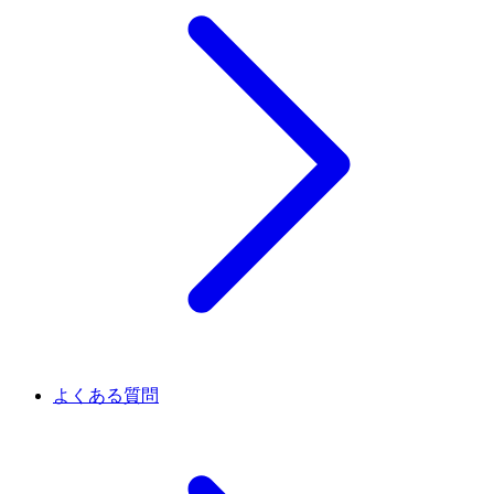
よくある質問