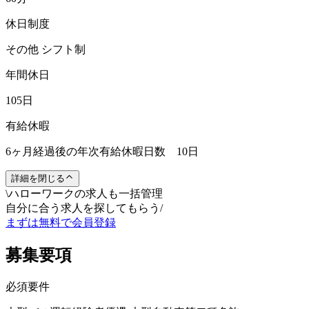
休日制度
その他 シフト制
年間休日
105日
有給休暇
6ヶ月経過後の年次有給休暇日数 10日
詳細を閉じる
\
ハローワークの求人も一括管理
自分に合う求人を探してもらう
/
まずは無料で会員登録
募集要項
必須要件