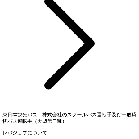
東日本観光バス 株式会社のスクールバス運転手及び一般貸
切バス運転手（大型第二種）
レバジョブについて