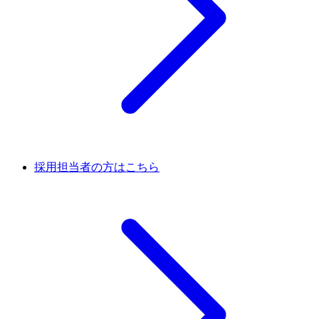
採用担当者の方はこちら