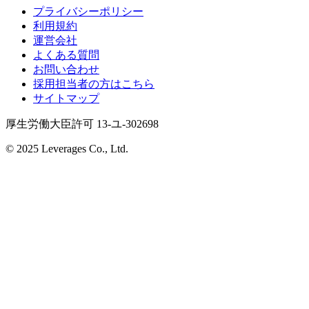
プライバシーポリシー
利用規約
運営会社
よくある質問
お問い合わせ
採用担当者の方はこちら
サイトマップ
厚生労働大臣許可 13-ユ-302698
© 2025 Leverages Co., Ltd.