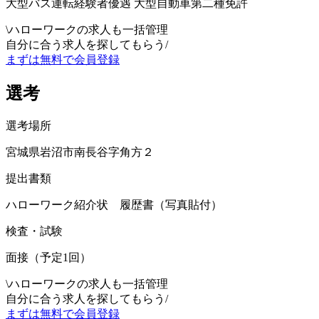
大型バス運転経験者優遇 大型自動車第二種免許
\
ハローワークの求人も一括管理
自分に合う求人を探してもらう
/
まずは無料で会員登録
選考
選考場所
宮城県岩沼市南長谷字角方２
提出書類
ハローワーク紹介状 履歴書（写真貼付）
検査・試験
面接（予定1回）
\
ハローワークの求人も一括管理
自分に合う求人を探してもらう
/
まずは無料で会員登録