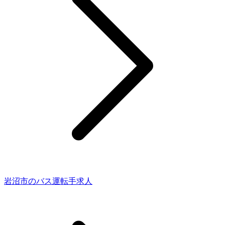
岩沼市のバス運転手求人