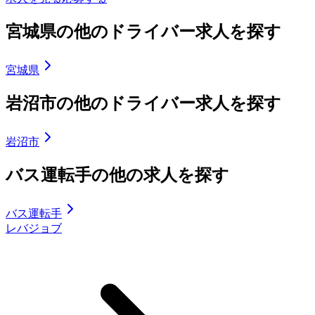
宮城県の他のドライバー求人を探す
宮城県
岩沼市の他のドライバー求人を探す
岩沼市
バス運転手の他の求人を探す
バス運転手
レバジョブ