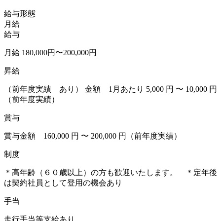
給与形態
月給
給与
月給 180,000円〜200,000円
昇給
（前年度実績 あり） 金額 1月あたり 5,000 円 〜 10,000 円
（前年度実績）
賞与
賞与金額 160,000 円 〜 200,000 円（前年度実績）
制度
＊高年齢（６０歳以上）の方も歓迎いたします。 ＊定年後
は契約社員として登用の機会あり
手当
走行手当等支給あり