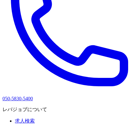
050-5830-5400
レバジョブについて
求人検索