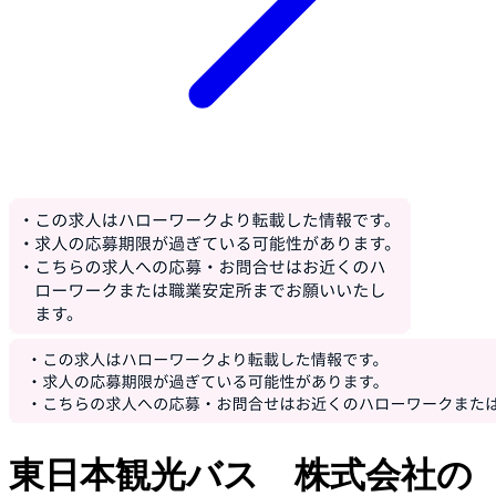
東日本観光バス 株式会社の