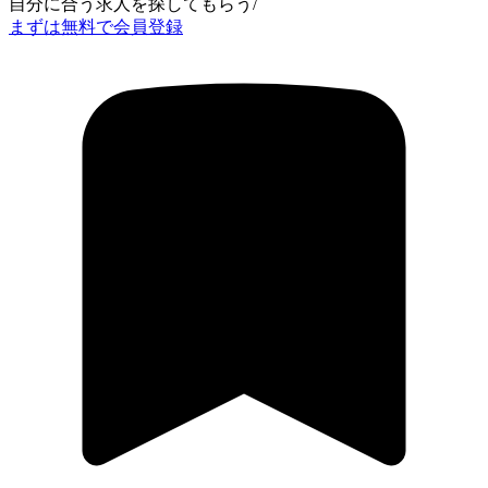
自分に合う求人を探してもらう
/
まずは無料で会員登録