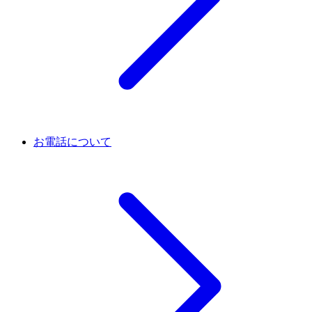
お電話について