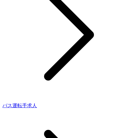
バス運転手求人