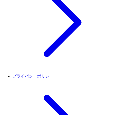
プライバシーポリシー