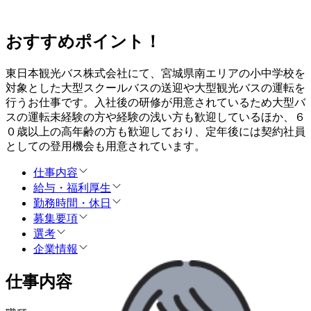
おすすめポイント！
東日本観光バス株式会社にて、宮城県南エリアの小中学校を
対象とした大型スクールバスの送迎や大型観光バスの運転を
行うお仕事です。入社後の研修が用意されているため大型バ
スの運転未経験の方や経験の浅い方も歓迎しているほか、６
０歳以上の高年齢の方も歓迎しており、定年後には契約社員
としての登用機会も用意されています。
仕事内容
給与・福利厚生
勤務時間・休日
募集要項
選考
企業情報
仕事内容