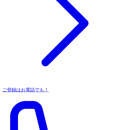
ご登録はお電話でも！