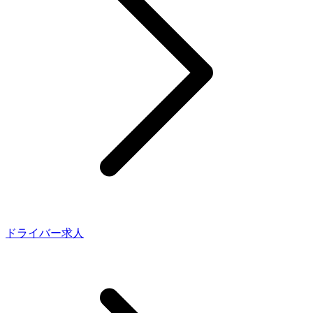
ドライバー求人