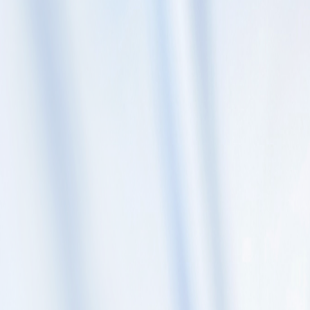
Skip to content