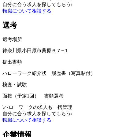
自分に合う求人を探してもらう
/
転職について相談する
選考
選考場所
神奈川県小田原市桑原６７−１
提出書類
ハローワーク紹介状 履歴書（写真貼付）
検査・試験
面接（予定1回） 書類選考
\
ハローワークの求人も一括管理
自分に合う求人を探してもらう
/
転職について相談する
企業情報