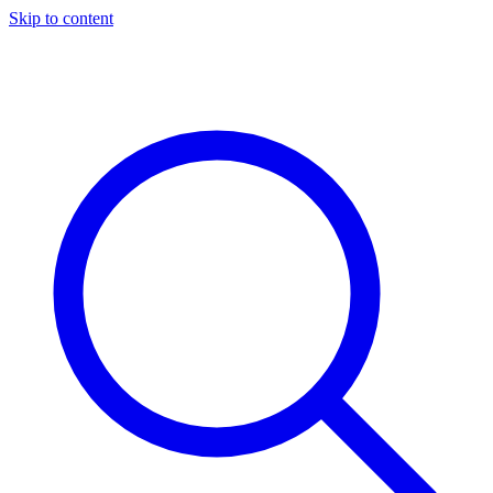
Skip to content