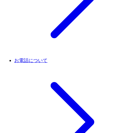
お電話について