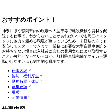
おすすめポイント！
神奈川県や静岡県内の現場へ大型車等で建設機械や資材を配
送する仕事で、わからないことがあればいつでも周囲のスタ
ッフに協力を頼める環境が整っているため、未経験の方でも
安心してスタートできます。業務に必要な大型自動車免許を
お持ちでない場合は入社後に会社の費用負担により取得する
ことが可能となっているほか、無料駐車場完備でマイカー通
勤がしやすい点も魅力的な職場です。
仕事内容
給与・福利厚生
勤務時間・休日
募集要項
選考
企業情報
仕事内容