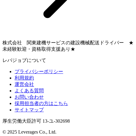
株式会社 関東建機サービスの建設機械配送ドライバー ★
未経験歓迎・資格取得支援あり★
レバジョブについて
プライバシーポリシー
利用規約
運営会社
よくある質問
お問い合わせ
採用担当者の方はこちら
サイトマップ
厚生労働大臣許可 13-ユ-302698
© 2025 Leverages Co., Ltd.