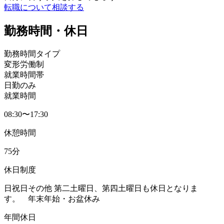
転職について相談する
勤務時間・休日
勤務時間タイプ
変形労働制
就業時間帯
日勤のみ
就業時間
08:30〜17:30
休憩時間
75分
休日制度
日祝日その他 第二土曜日、第四土曜日も休日となりま
す。 年末年始・お盆休み
年間休日