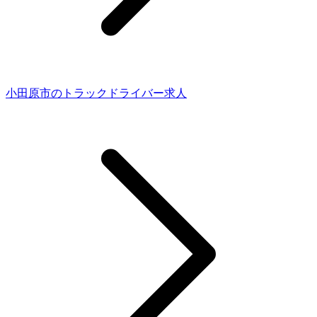
小田原市のトラックドライバー求人