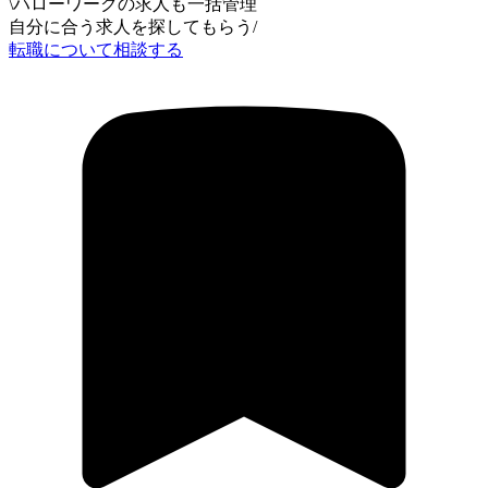
\
ハローワークの求人も一括管理
自分に合う求人を探してもらう
/
転職について相談する