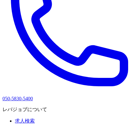
050-5830-5400
レバジョブについて
求人検索