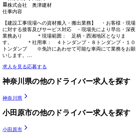
株式会社 奥津建材
仕事内容
【建設工事現場への資材搬入・搬出業務】 ・お客様・現場
に対する接客及びサービス対応 ・現場先により早出・深夜
業務あり ＊現場範囲： 足柄・西湘地区となりま
す。 ＊社用車： ４トンダンプ・８トンダンプ・１０
トンダンプ ※免許にあわせて可能な車両にて業務をお願
いします。…
求人を見る
応募する
神奈川県の他のドライバー求人を探す
神奈川県
小田原市の他のドライバー求人を探す
小田原市