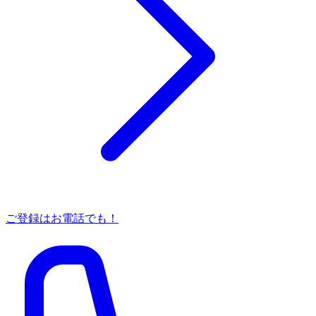
ご登録はお電話でも！