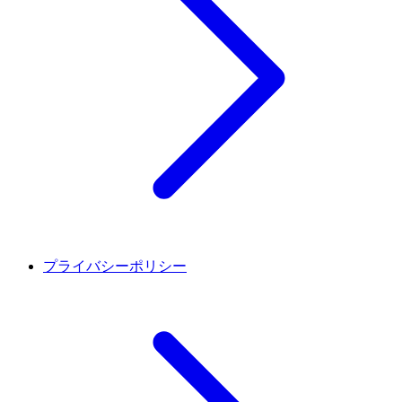
プライバシーポリシー