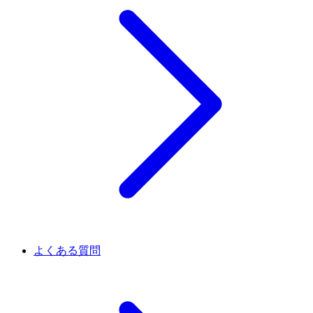
よくある質問