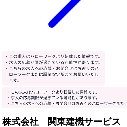
株式会社 関東建機サービス