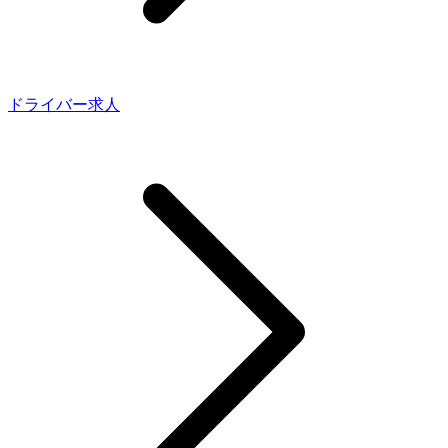
ドライバー求人