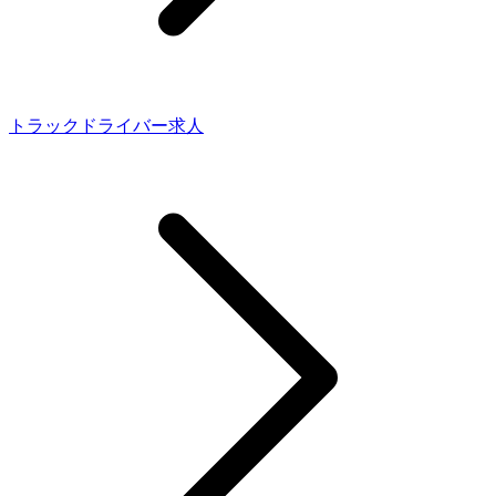
トラックドライバー求人