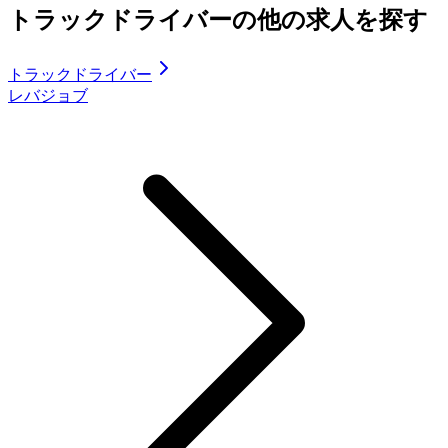
トラックドライバーの他の求人を探す
トラックドライバー
レバジョブ