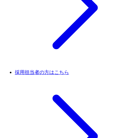
採用担当者の方はこちら