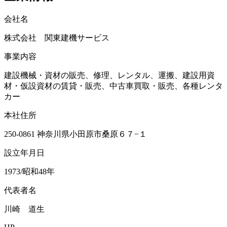
会社名
株式会社 関東建機サービス
事業内容
建設機械・資材の販売、修理、レンタル、運搬、建設用資
材・仮設資材の賃貸・販売、中古車買取・販売、各種レンタ
カー
本社住所
250-0861 神奈川県小田原市桑原６７−１
設立年月日
1973/昭和48年
代表者名
川崎 道生