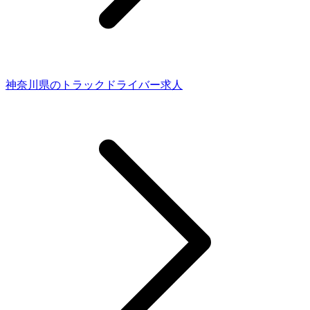
神奈川県のトラックドライバー求人