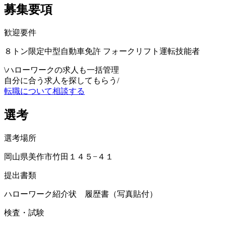
募集要項
歓迎要件
８トン限定中型自動車免許 フォークリフト運転技能者
\
ハローワークの求人も一括管理
自分に合う求人を探してもらう
/
転職について相談する
選考
選考場所
岡山県美作市竹田１４５−４１
提出書類
ハローワーク紹介状 履歴書（写真貼付）
検査・試験