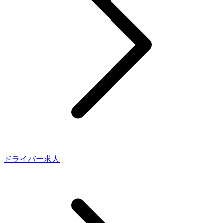
ドライバー求人