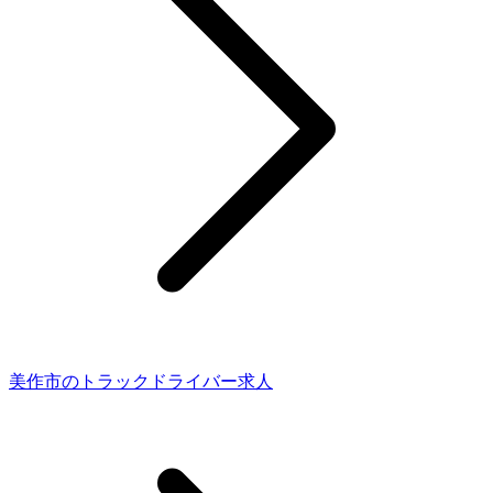
美作市のトラックドライバー求人