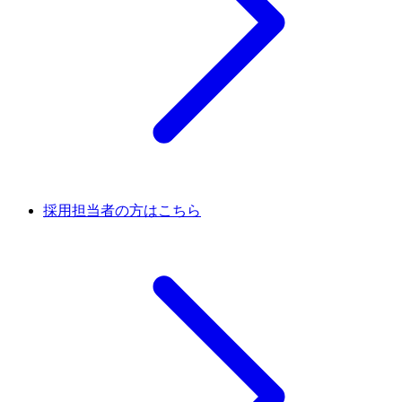
採用担当者の方はこちら