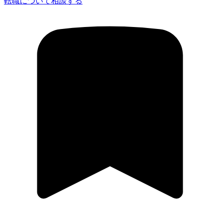
転職について相談する