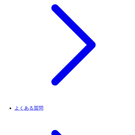
よくある質問