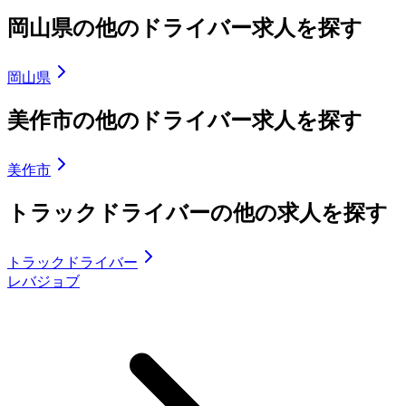
岡山県の他のドライバー求人を探す
岡山県
美作市の他のドライバー求人を探す
美作市
トラックドライバーの他の求人を探す
トラックドライバー
レバジョブ