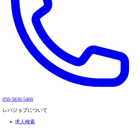
050-5830-5400
レバジョブについて
求人検索