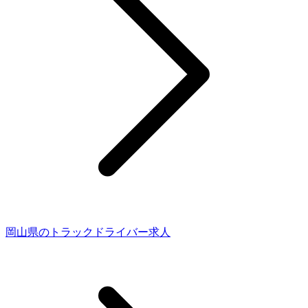
岡山県のトラックドライバー求人