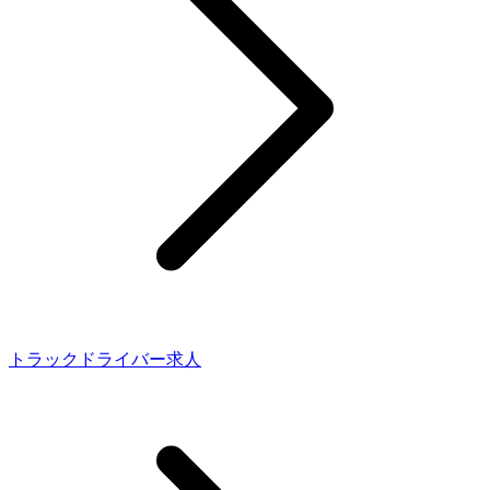
トラックドライバー求人