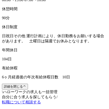
休憩時間
90分
休日制度
日祝日その他 運行計画により、休日勤務をお願いする場合
があります。 土曜日は隔週でお休みとなります。
年間休日
104日
有給休暇
6ヶ月経過後の年次有給休暇日数 10日
詳細を閉じる
\
ハローワークの求人も一括管理
自分に合う求人を探してもらう
/
転職について相談する