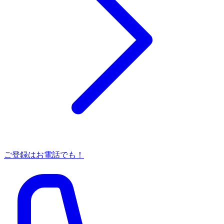
ご登録はお電話でも！