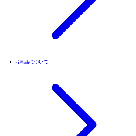
お電話について