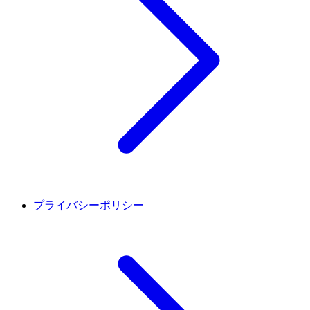
プライバシーポリシー