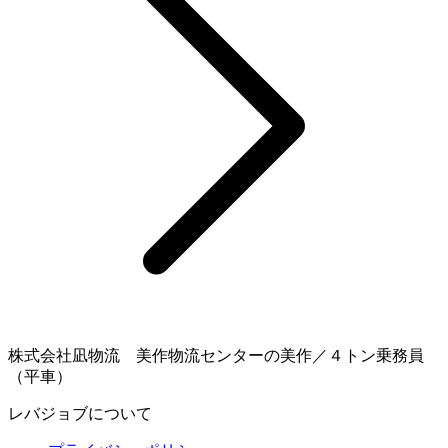
株式会社凪物流 美作物流センターの美作／４トン乗務員
（平車）
レバジョブについて