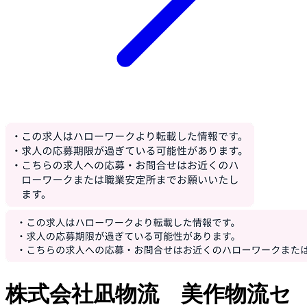
株式会社凪物流 美作物流セ