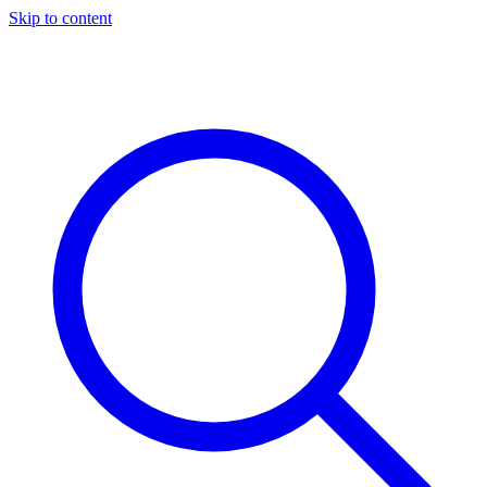
Skip to content