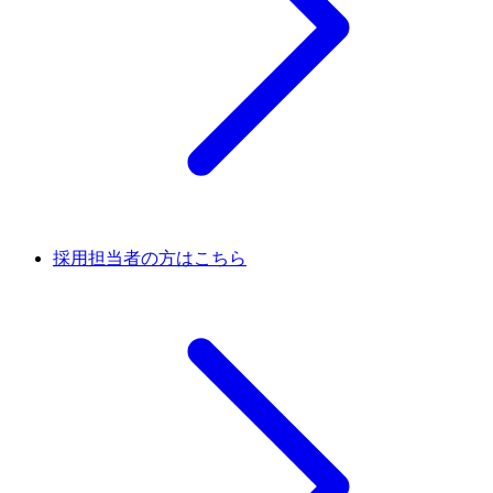
採用担当者の方はこちら