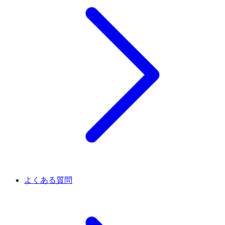
よくある質問