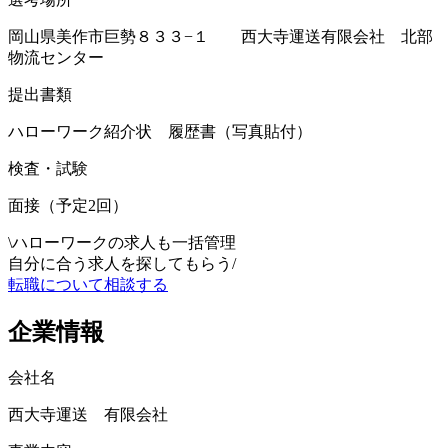
岡山県美作市巨勢８３３−１ 西大寺運送有限会社 北部
物流センター
提出書類
ハローワーク紹介状 履歴書（写真貼付）
検査・試験
面接（予定2回）
\
ハローワークの求人も一括管理
自分に合う求人を探してもらう
/
転職について相談する
企業情報
会社名
西大寺運送 有限会社