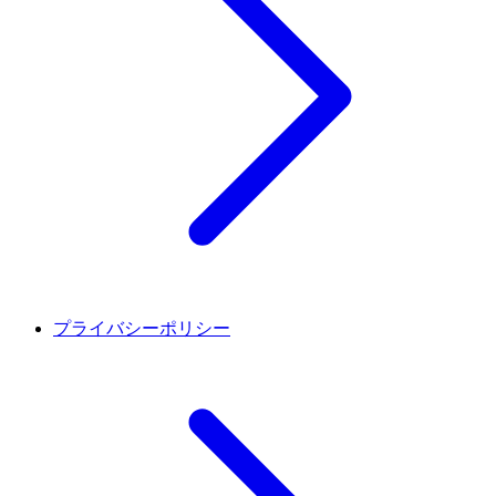
プライバシーポリシー