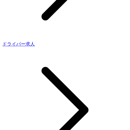
ドライバー求人