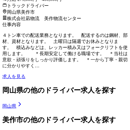
トラックドライバー
岡山県美作市
株式会社凪物流 美作物流センター
仕事内容
４トン車での配送業務となります。 配送するのは鋼材、部
材、資材となります。 土曜日は隔週でお休みとなりま
す。 積込みなどは、レッカー積み又はフォークリフトを使
用します。 ＊長期安定して働ける職場です。 ＊当社は
意欲・頑張りをしっかり評価します。 ＊一から丁寧・親切
に分かりやすく…
求人を見る
岡山県の他のドライバー求人を探す
岡山県
美作市の他のドライバー求人を探す