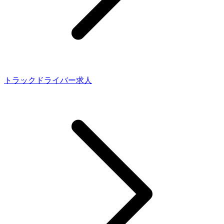
トラックドライバー求人