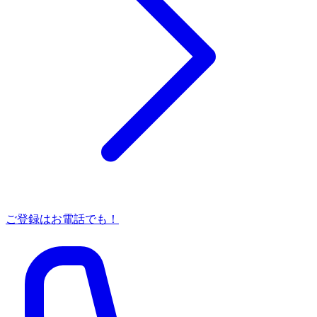
ご登録はお電話でも！