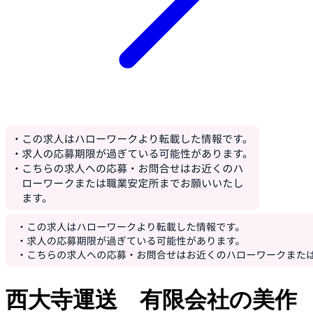
西大寺運送 有限会社の美作