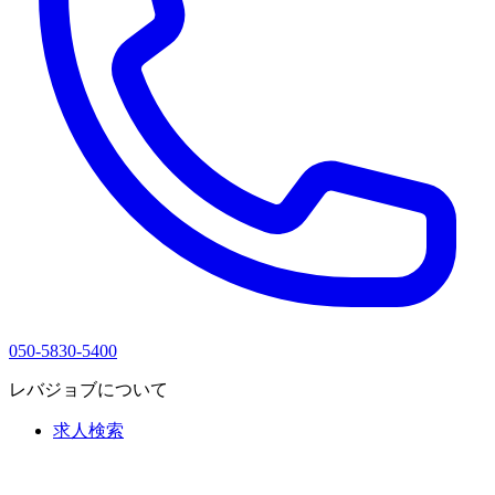
050-5830-5400
レバジョブについて
求人検索