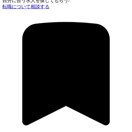
自分に合う求人を探してもらう
/
転職について相談する