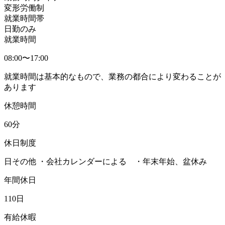
変形労働制
就業時間帯
日勤のみ
就業時間
08:00〜17:00
就業時間は基本的なもので、業務の都合により変わることが
あります
休憩時間
60分
休日制度
日その他 ・会社カレンダーによる ・年末年始、盆休み
年間休日
110日
有給休暇