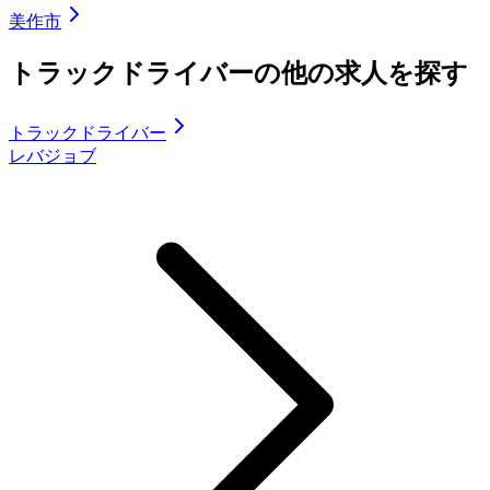
美作市
トラックドライバーの他の求人を探す
トラックドライバー
レバジョブ