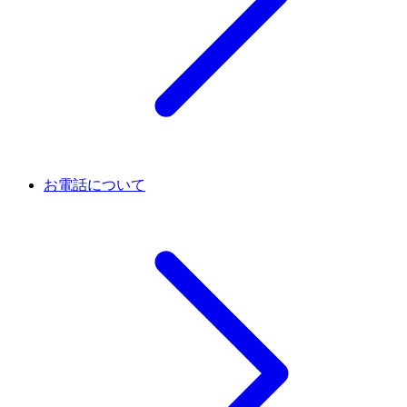
お電話について