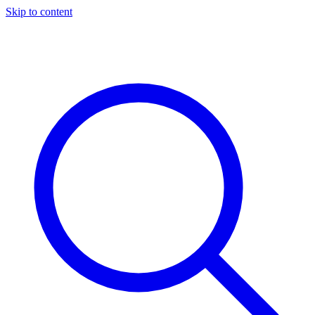
Skip to content