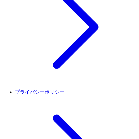
プライバシーポリシー