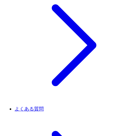
よくある質問