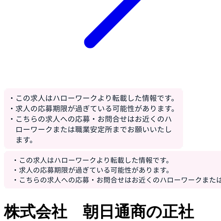
株式会社 朝日通商の正社