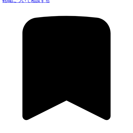
転職について相談する