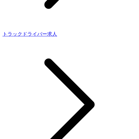
トラックドライバー求人