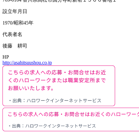
設立年月日
1970/昭和45年
代表者名
後藤 耕司
HP
http://asahitsuushou.co.jp