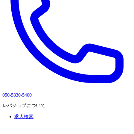
050-5830-5400
レバジョブについて
求人検索