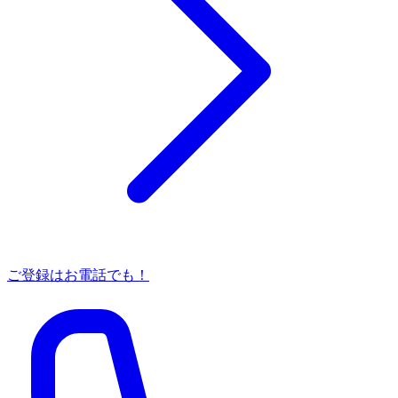
ご登録はお電話でも！