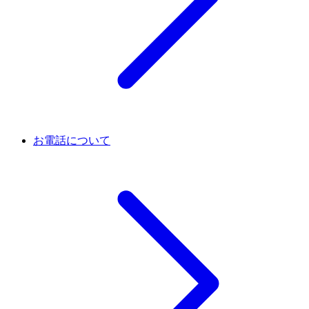
お電話について