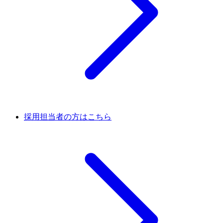
採用担当者の方はこちら