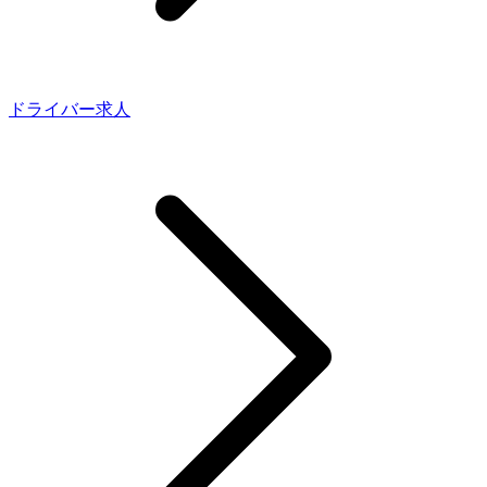
ドライバー求人