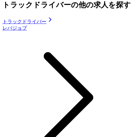
トラックドライバーの他の求人を探す
トラックドライバー
レバジョブ