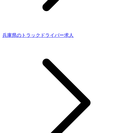
兵庫県のトラックドライバー求人