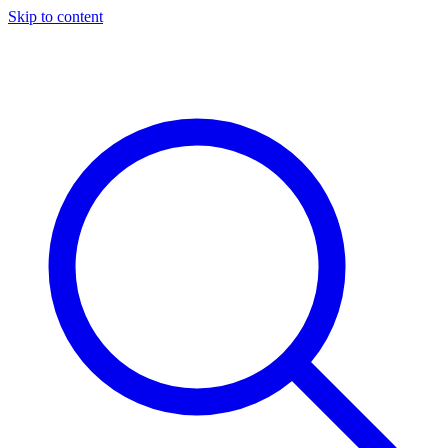
Skip to content