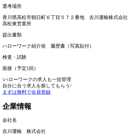
選考場所
香川県高松市朝日町６丁目５７２番地 吉川運輸株式会社
高松東営業所
提出書類
ハローワーク紹介状 履歴書（写真貼付）
検査・試験
面接（予定1回）
\
ハローワークの求人も一括管理
自分に合う求人を探してもらう
/
まずは無料で会員登録
企業情報
会社名
吉川運輸 株式会社