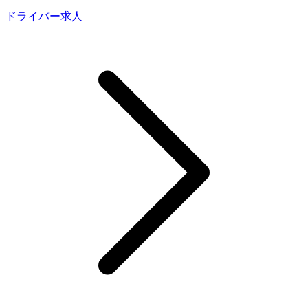
ドライバー求人