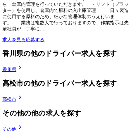
ら 倉庫内管理を行っていただきます。 ・リフト（プラッ
ター）を使用し、倉庫内で原料の入出庫管理 日々製造
に使用する原料のため、細かな管理体制のうえ行いま
す。 業務は複数人で行っておりますので、作業指示は先
輩社員が 丁寧に…
求人を見る
応募する
香川県の他のドライバー求人を探す
香川県
高松市の他のドライバー求人を探す
高松市
その他の他の求人を探す
その他