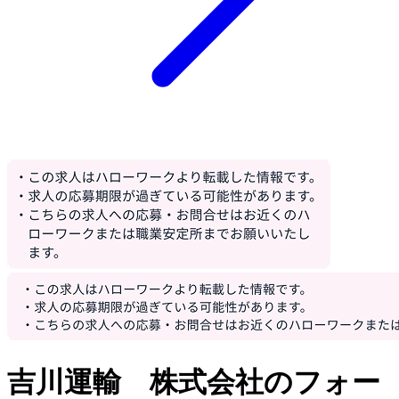
吉川運輸 株式会社のフォー