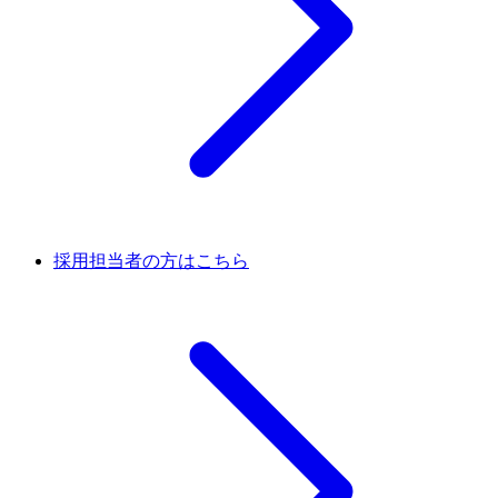
採用担当者の方はこちら