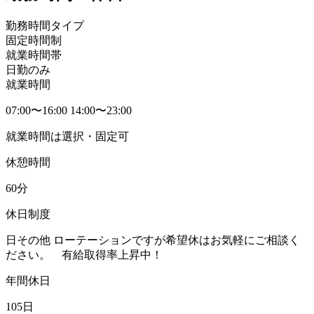
勤務時間タイプ
固定時間制
就業時間帯
日勤のみ
就業時間
07:00〜16:00 14:00〜23:00
就業時間は選択・固定可
休憩時間
60分
休日制度
日その他 ローテーションですが希望休はお気軽にご相談く
ださい。 有給取得率上昇中！
年間休日
105日