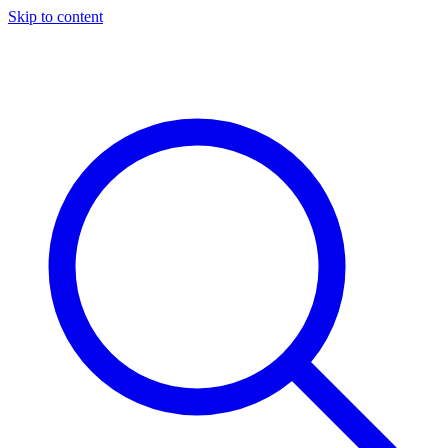
Skip to content