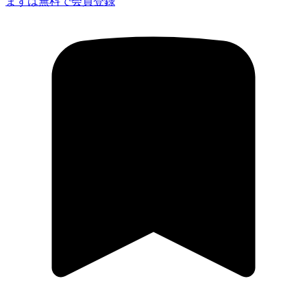
まずは無料で会員登録