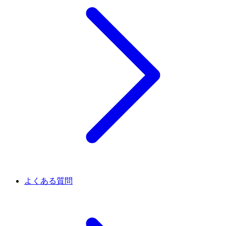
よくある質問