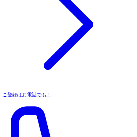
ご登録はお電話でも！