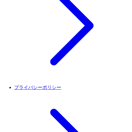
プライバシーポリシー