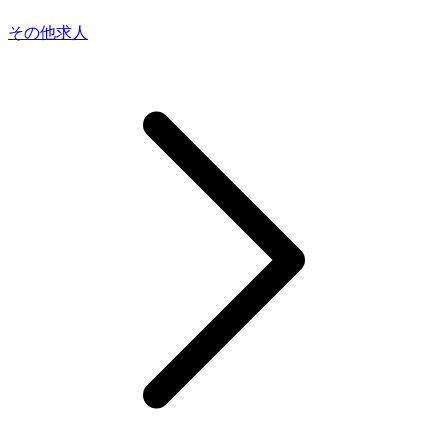
その他求人