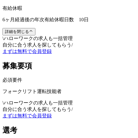
有給休暇
6ヶ月経過後の年次有給休暇日数 10日
詳細を閉じる
\
ハローワークの求人も一括管理
自分に合う求人を探してもらう
/
まずは無料で会員登録
募集要項
必須要件
フォークリフト運転技能者
\
ハローワークの求人も一括管理
自分に合う求人を探してもらう
/
まずは無料で会員登録
選考