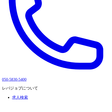
050-5830-5400
レバジョブについて
求人検索