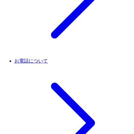
お電話について