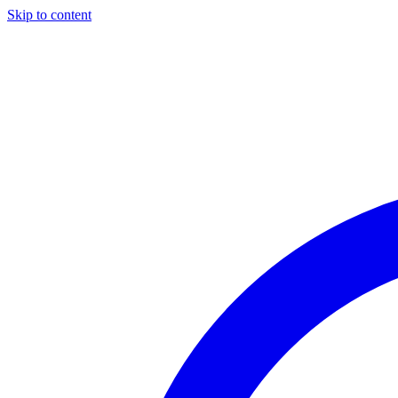
Skip to content