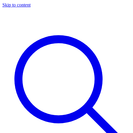
Skip to content