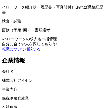
ハローワーク紹介状 履歴書（写真貼付） あれば職務経歴
書
検査・試験
面接（予定1回） 書類選考
\
ハローワークの求人も一括管理
自分に合う求人を探してもらう
/
転職について相談する
企業情報
会社名
株式会社アイセン
事業内容
保税冷蔵倉庫業
本社住所