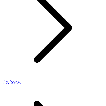
その他求人