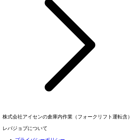
株式会社アイセンの倉庫内作業（フォークリフト運転含）
レバジョブについて
プライバシーポリシー