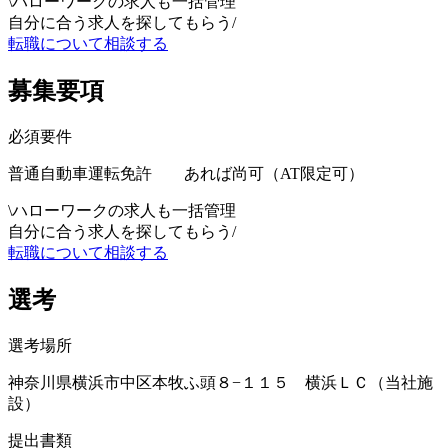
\
ハローワークの求人も一括管理
自分に合う求人を探してもらう
/
転職について相談する
募集要項
必須要件
普通自動車運転免許 あれば尚可（AT限定可）
\
ハローワークの求人も一括管理
自分に合う求人を探してもらう
/
転職について相談する
選考
選考場所
神奈川県横浜市中区本牧ふ頭８−１１５ 横浜ＬＣ（当社施
設）
提出書類