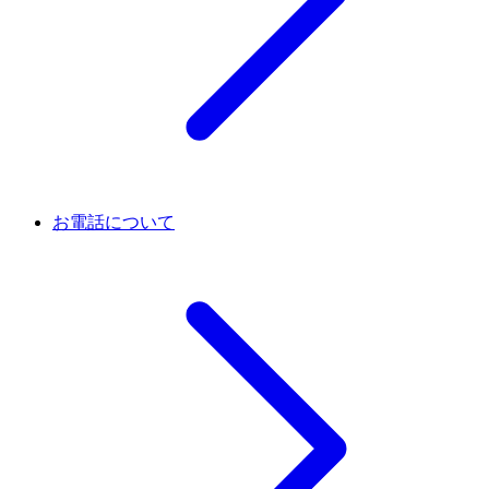
お電話について