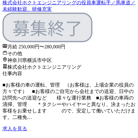
株式会社ホクトエンジニアリングの役員車運転手／馬車道／
未経験歓迎、研修充実
月給 250,000円〜280,000円
その他
神奈川県横浜市中区
株式会社ホクトエンジニアリング
仕事内容
■お客様の車の運転、管理 （お客様は、上場企業の役員の
方々です） ■お客様のご自宅から会社までの送迎、日中の
訪問先への送迎など 様々な運行業務 ■お客様の車両の
清掃、管理 ＊タクシーやハイヤーと異なり、決まったお
客様をお乗せします ので、安定して働いていただけま
す。二種免…
求人を見る