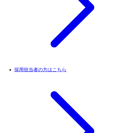
採用担当者の方はこちら