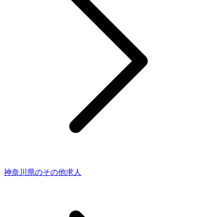
神奈川県のその他求人