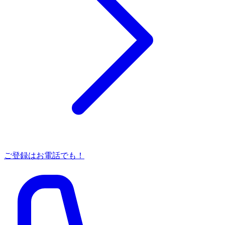
ご登録はお電話でも！