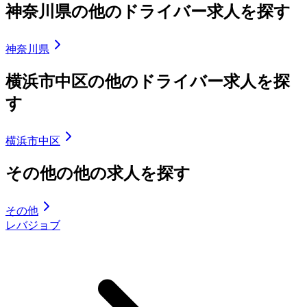
神奈川県の他のドライバー求人を探す
神奈川県
横浜市中区の他のドライバー求人を探
す
横浜市中区
その他の他の求人を探す
その他
レバジョブ