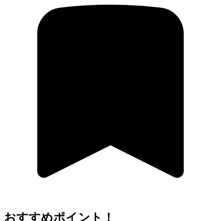
おすすめポイント！