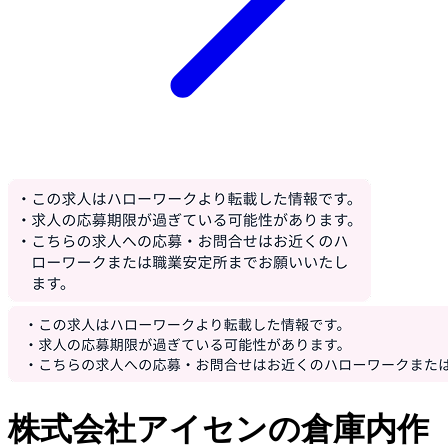
株式会社アイセンの倉庫内作