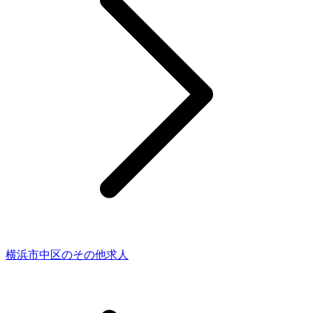
横浜市中区のその他求人