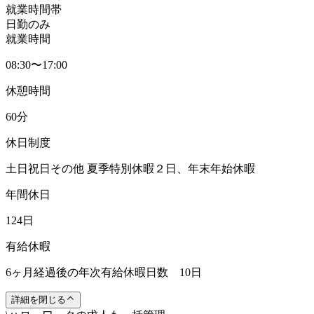
就業時間帯
日勤のみ
就業時間
08:30〜17:00
休憩時間
60分
休日制度
土日祝日その他 夏季特別休暇２日、年末年始休暇
年間休日
124日
有給休暇
6ヶ月経過後の年次有給休暇日数 10日
詳細を閉じる