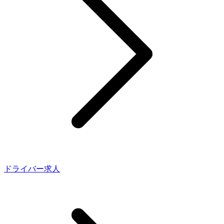
ドライバー求人