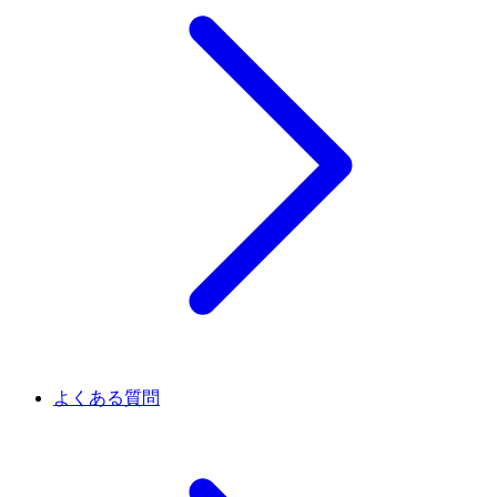
よくある質問