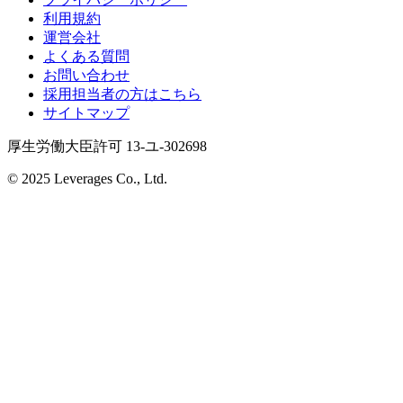
利用規約
運営会社
よくある質問
お問い合わせ
採用担当者の方はこちら
サイトマップ
厚生労働大臣許可 13-ユ-302698
© 2025 Leverages Co., Ltd.