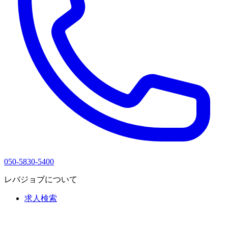
050-5830-5400
レバジョブについて
求人検索