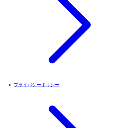
プライバシーポリシー