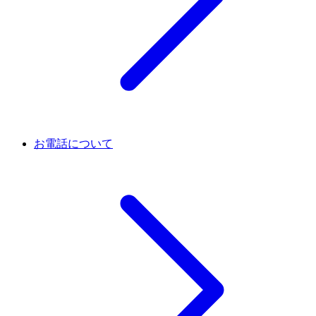
お電話について