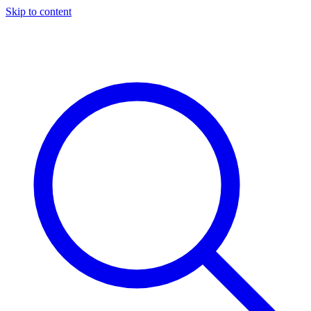
Skip to content