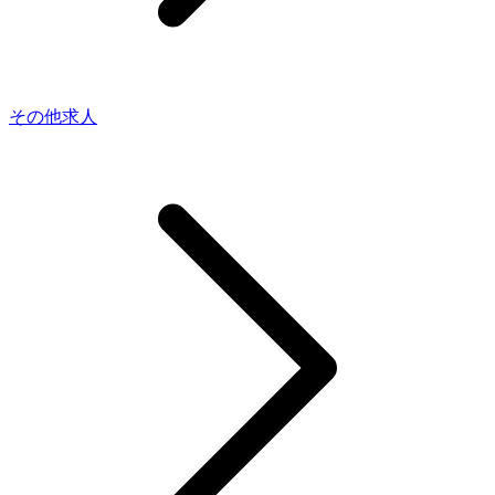
その他求人