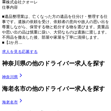
株式会社クオーレ
仕事内容
■遺品整理業は、亡くなった方の遺品を仕分け・整理する仕
事です。遺族の依頼を受け、依頼者の意向や故人の思い出を
尊重しながら、保管する物と処分する物を選びます。貴重品
や思い出の品は慎重に扱い、大切なものは遺族に渡します。
不用品を撤去した後、部屋や家屋を丁寧に清掃します。
■【2か月…
求人を見る
応募する
神奈川県の他のドライバー求人を探す
神奈川県
海老名市の他のドライバー求人を探す
海老名市