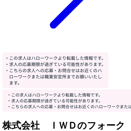
株式会社 ＩＷＤのフォーク