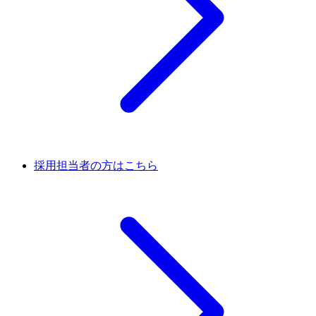
採用担当者の方はこちら