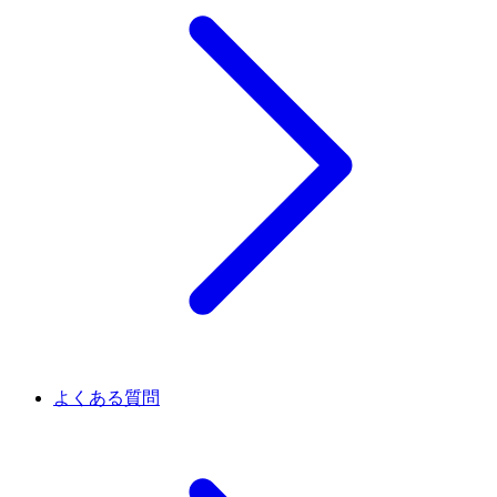
よくある質問