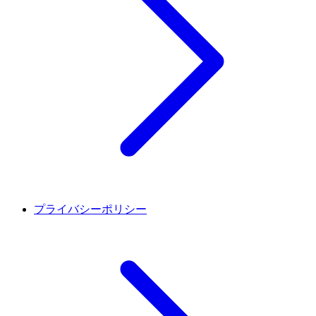
プライバシーポリシー