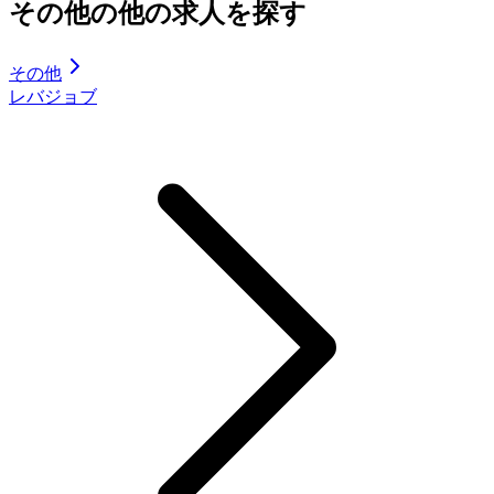
その他の他の求人を探す
その他
レバジョブ