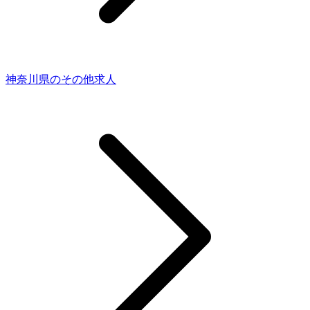
神奈川県のその他求人