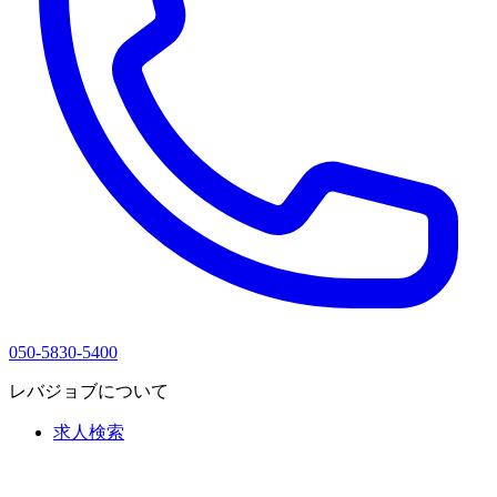
050-5830-5400
レバジョブについて
求人検索