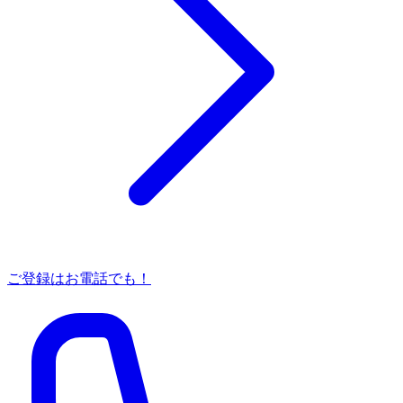
ご登録はお電話でも！