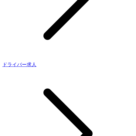
ドライバー求人