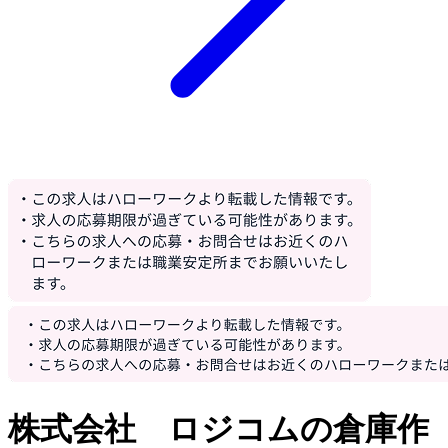
株式会社 ロジコムの倉庫作