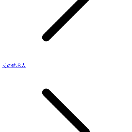
その他求人