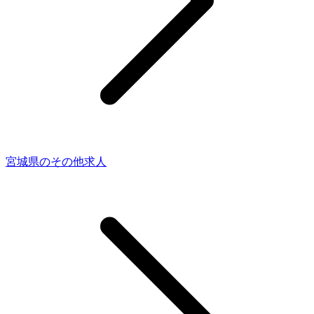
宮城県のその他求人