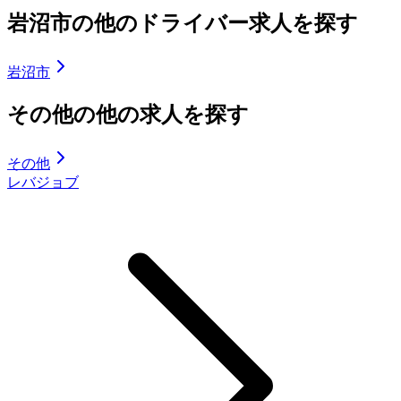
岩沼市の他のドライバー求人を探す
岩沼市
その他の他の求人を探す
その他
レバジョブ