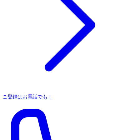
ご登録はお電話でも！