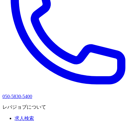
050-5830-5400
レバジョブについて
求人検索