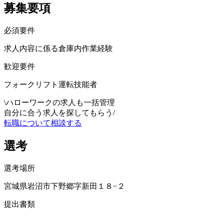
募集要項
必須要件
求人内容に係る倉庫内作業経験
歓迎要件
フォークリフト運転技能者
\
ハローワークの求人も一括管理
自分に合う求人を探してもらう
/
転職について相談する
選考
選考場所
宮城県岩沼市下野郷字新田１８−２
提出書類