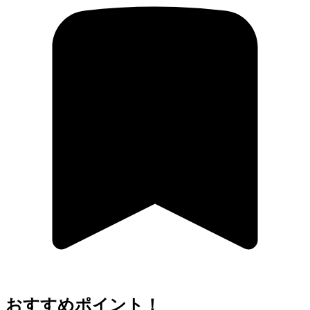
おすすめポイント！