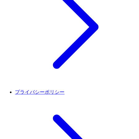
プライバシーポリシー