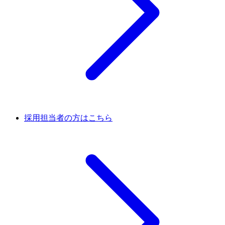
採用担当者の方はこちら