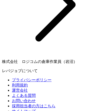
株式会社 ロジコムの倉庫作業員（岩沼）
レバジョブについて
プライバシーポリシー
利用規約
運営会社
よくある質問
お問い合わせ
採用担当者の方はこちら