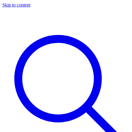
Skip to content