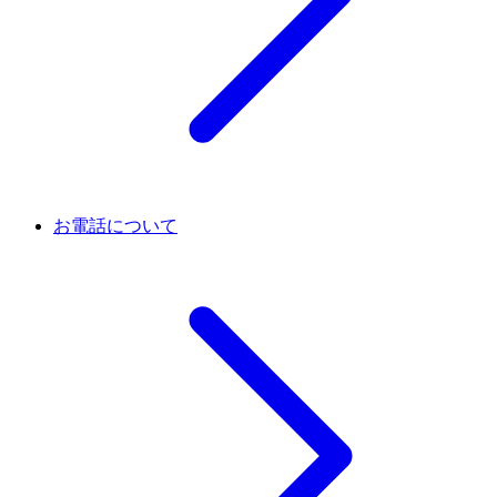
お電話について