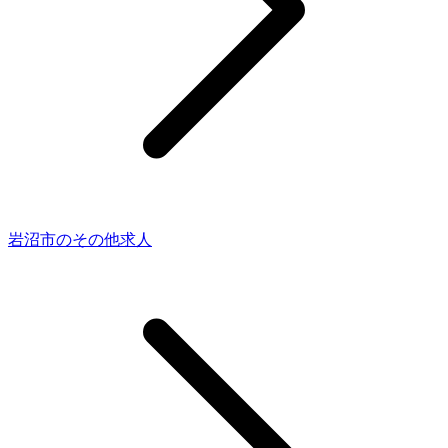
岩沼市のその他求人