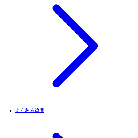
よくある質問