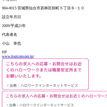
984-0015 宮城県仙台市若林区卸町５丁目６−１０
設立年月日
2009/平成21年
代表者名
小山 幸也
HP
www.logicom-net.jp/