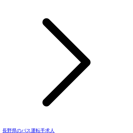
長野県のバス運転手求人