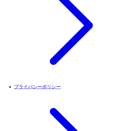
プライバシーポリシー