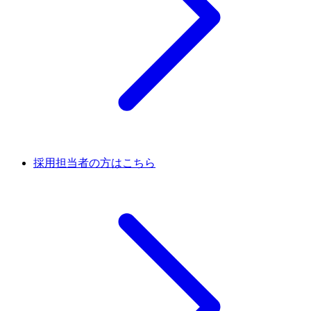
採用担当者の方はこちら