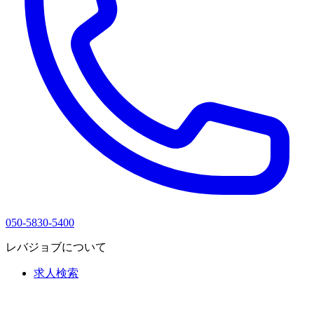
050-5830-5400
レバジョブについて
求人検索