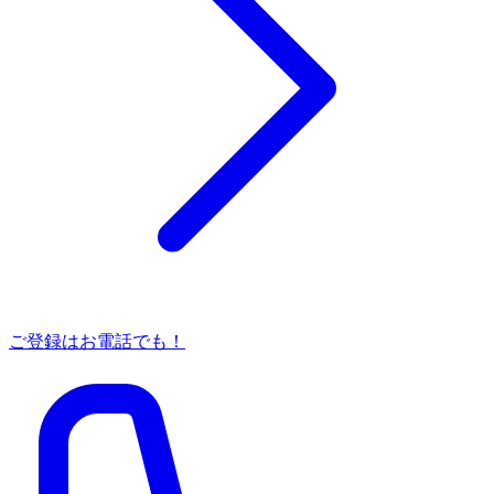
ご登録はお電話でも！