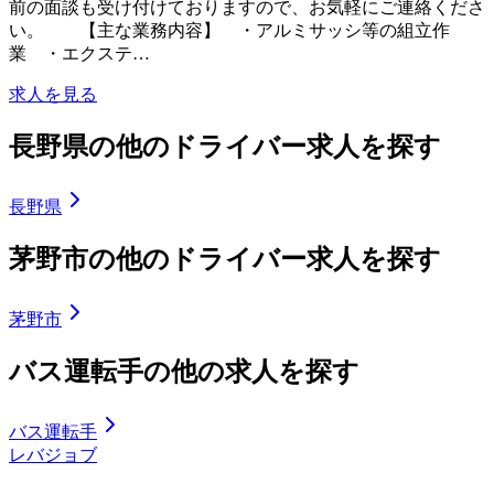
前の面談も受け付けておりますので、お気軽にご連絡くださ
い。 【主な業務内容】 ・アルミサッシ等の組立作
業 ・エクステ…
求人を見る
長野県の他のドライバー求人を探す
長野県
茅野市の他のドライバー求人を探す
茅野市
バス運転手の他の求人を探す
バス運転手
レバジョブ