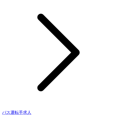
バス運転手求人