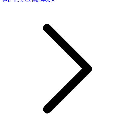
茅野市のバス運転手求人