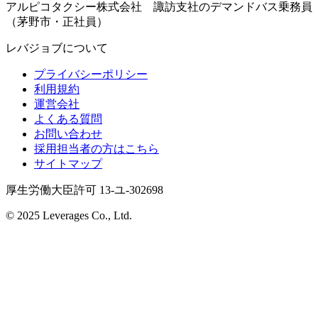
アルピコタクシー株式会社 諏訪支社のデマンドバス乗務員
（茅野市・正社員）
レバジョブについて
プライバシーポリシー
利用規約
運営会社
よくある質問
お問い合わせ
採用担当者の方はこちら
サイトマップ
厚生労働大臣許可 13-ユ-302698
© 2025 Leverages Co., Ltd.