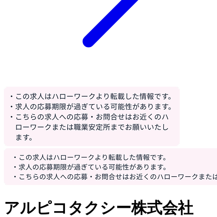
アルピコタクシー株式会社