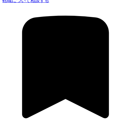
転職について相談する