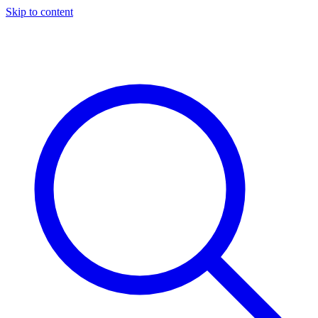
Skip to content