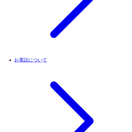
お電話について