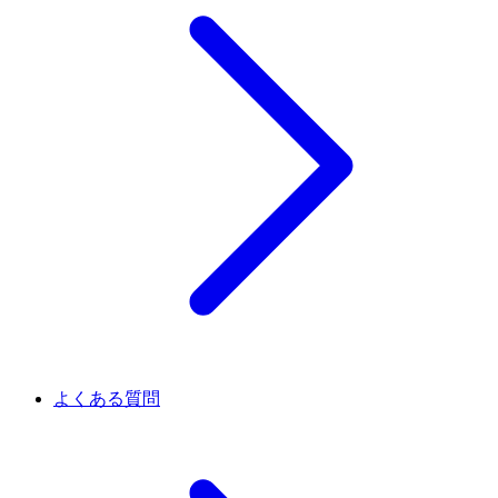
よくある質問