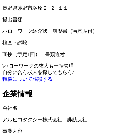
長野県茅野市塚原２−２−１１
提出書類
ハローワーク紹介状 履歴書（写真貼付）
検査・試験
面接（予定1回） 書類選考
\
ハローワークの求人も一括管理
自分に合う求人を探してもらう
/
転職について相談する
企業情報
会社名
アルピコタクシー株式会社 諏訪支社
事業内容