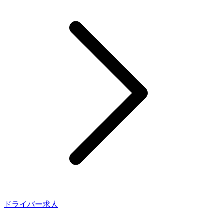
ドライバー求人