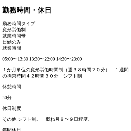
勤務時間・休日
勤務時間タイプ
変形労働制
就業時間帯
日勤のみ
就業時間
05:00〜13:30 13:30〜22:00 14:30〜23:00
１か月単位の変形労働時間制（週３８時間２０分） １週間
の拘束時間４２時間３０分 シフト制
休憩時間
50分
休日制度
その他 シフト制。 概ね月８〜９日程度。
年間休日