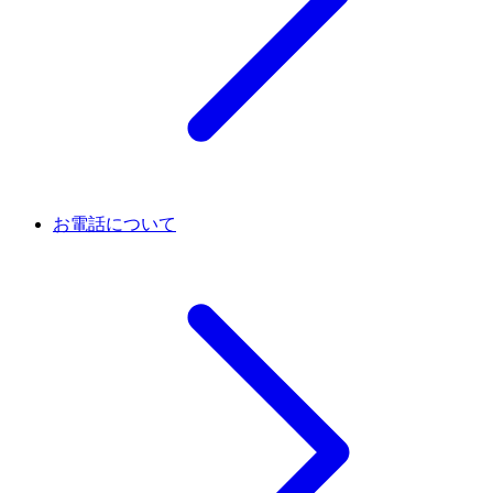
お電話について