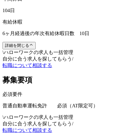
104日
有給休暇
6ヶ月経過後の年次有給休暇日数 10日
詳細を閉じる
\
ハローワークの求人も一括管理
自分に合う求人を探してもらう
/
転職について相談する
募集要項
必須要件
普通自動車運転免許 必須（AT限定可）
\
ハローワークの求人も一括管理
自分に合う求人を探してもらう
/
転職について相談する