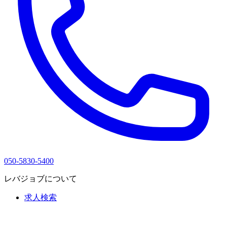
050-5830-5400
レバジョブについて
求人検索