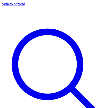
Skip to content