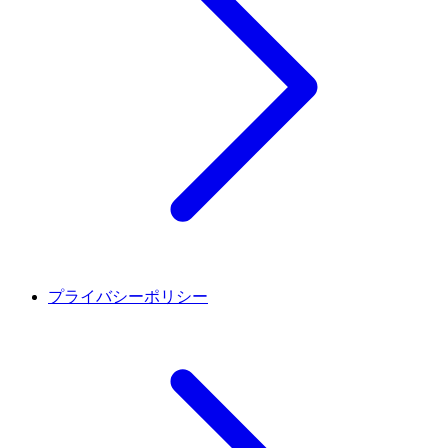
プライバシーポリシー