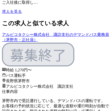
ご入社後に取得し…
求人を見る
この求人と似ている求人
アルピコタクシー株式会社 諏訪支社のデマンドバス乗務員
（茅野市・正社員）
時給 1,270円〜
バス運転手
長野県茅野市
アルピコタクシー株式会社 諏訪支社
仕事内容
茅野市内で受託運行している、デマンドバスの運転です。
お客様の予約状況に応じて、最適な道順や運行時刻が自動で