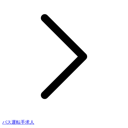
バス運転手求人