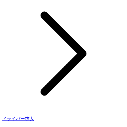
ドライバー求人