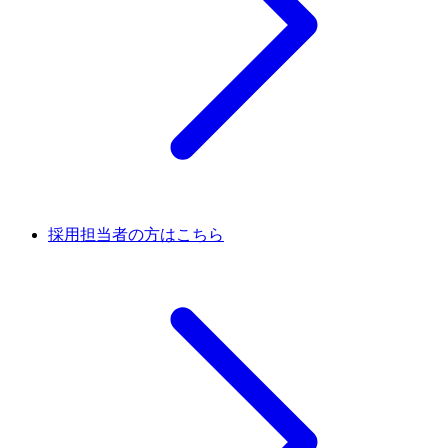
採用担当者の方はこちら