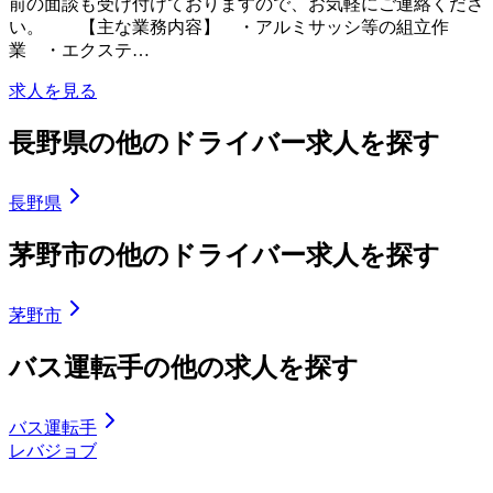
前の面談も受け付けておりますので、お気軽にご連絡くださ
い。 【主な業務内容】 ・アルミサッシ等の組立作
業 ・エクステ…
求人を見る
長野県の他のドライバー求人を探す
長野県
茅野市の他のドライバー求人を探す
茅野市
バス運転手の他の求人を探す
バス運転手
レバジョブ