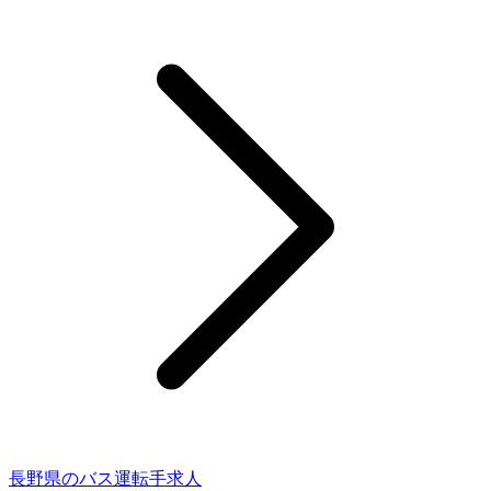
長野県のバス運転手求人