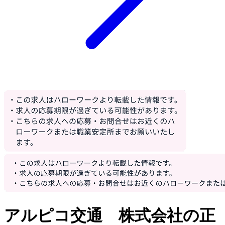
アルピコ交通 株式会社の正