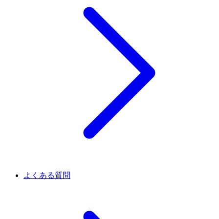
よくある質問