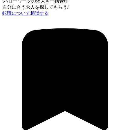
\
ハローワークの求人も一括管理
自分に合う求人を探してもらう
/
転職について相談する