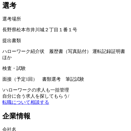
選考
選考場所
長野県松本市井川城２丁目１番１号
提出書類
ハローワーク紹介状 履歴書（写真貼付） 運転記録証明書
ほか
検査・試験
面接（予定1回） 書類選考 筆記試験
\
ハローワークの求人も一括管理
自分に合う求人を探してもらう
/
転職について相談する
企業情報
会社名