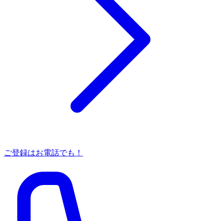
ご登録はお電話でも！