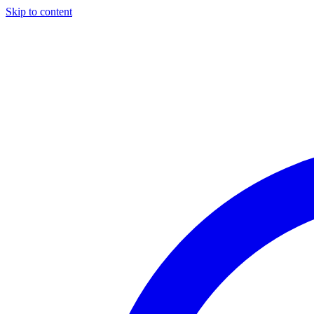
Skip to content