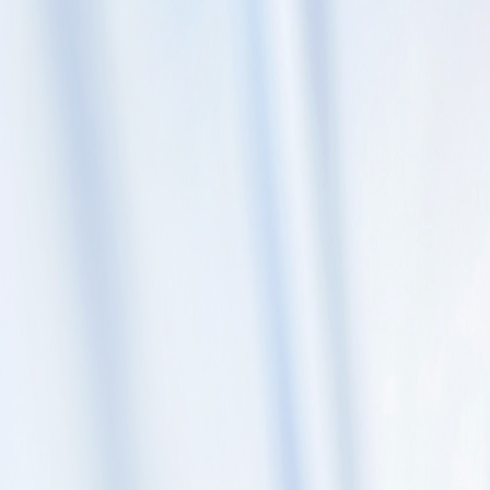
Skip to content