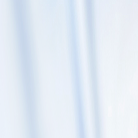
Skip to content