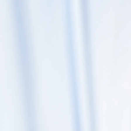
Skip to content