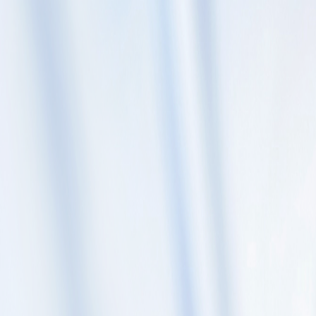
Skip to content