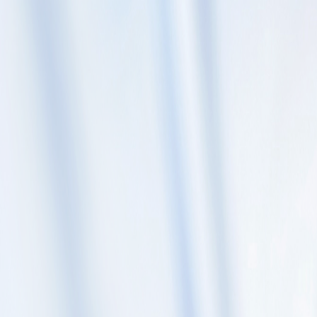
Skip to content