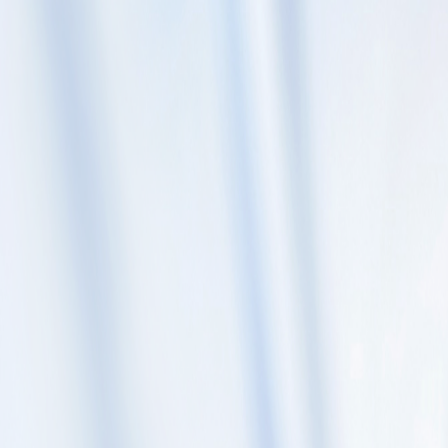
Skip to content