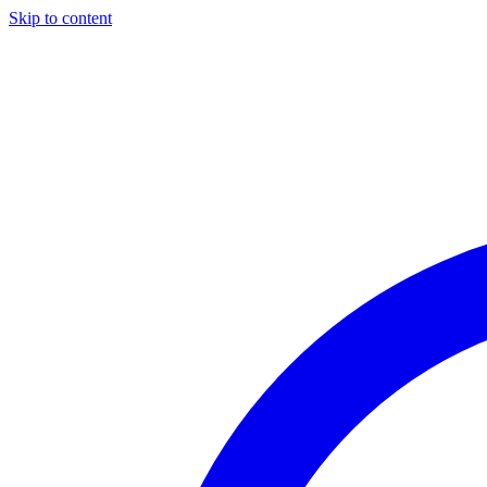
Skip to content