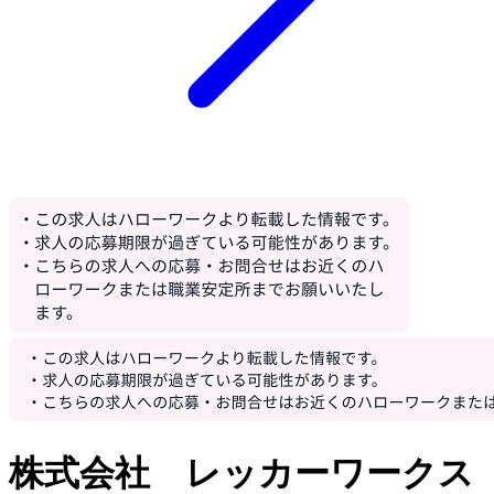
株式会社 レッカーワークス