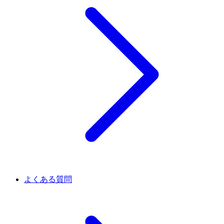
よくある質問