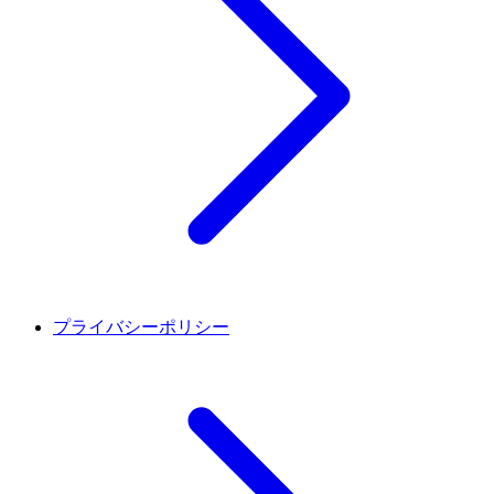
プライバシーポリシー