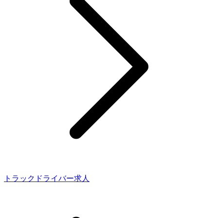
トラックドライバー求人