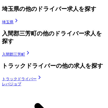
埼玉県の他のドライバー求人を探す
埼玉県
入間郡三芳町の他のドライバー求人を
探す
入間郡三芳町
トラックドライバーの他の求人を探す
トラックドライバー
レバジョブ