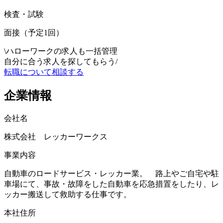
検査・試験
面接（予定1回）
\
ハローワークの求人も一括管理
自分に合う求人を探してもらう
/
転職について相談する
企業情報
会社名
株式会社 レッカーワークス
事業内容
自動車のロードサービス・レッカー業。 路上やご自宅や駐
車場にて、事故・故障をした自動車を応急措置をしたり、レ
ッカー搬送して救助する仕事です。
本社住所