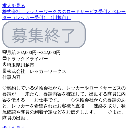
求人を見る
株式会社 レッカーワークスのロードサービス受付オペレー
ター（レッカー受付）（川越市）
月給 202,000円〜342,000円
トラックドライバー
埼玉県川越市
株式会社 レッカーワークス
仕事内容
◇契約している保険会社から、レッカーやロードサービスの
要請が 来たら、要請内容を確認して、出動する隊員に内
容を伝える お仕事です。 ◇保険会社からの要請のあ
と、レッカーを希望されたお客様と直接 連絡を取り、状
況確認や隊員の到着予定などをお伝えします。 ◇また、
隊員の出動…