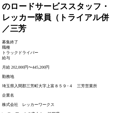
のロードサービススタッフ・
レッカー隊員（トライアル併
／三芳
募集終了
職種
トラックドライバー
給与
月給 202,000円〜445,200円
勤務地
埼玉県入間郡三芳町大字上富８５９−４ 三芳営業所
企業名
株式会社 レッカーワークス