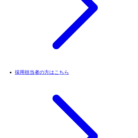
採用担当者の方はこちら