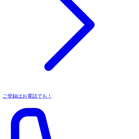
ご登録はお電話でも！