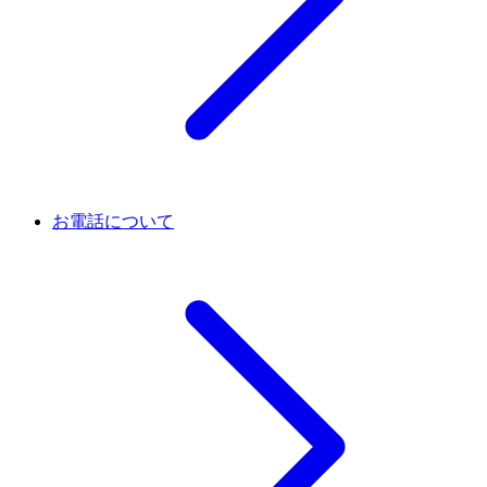
お電話について