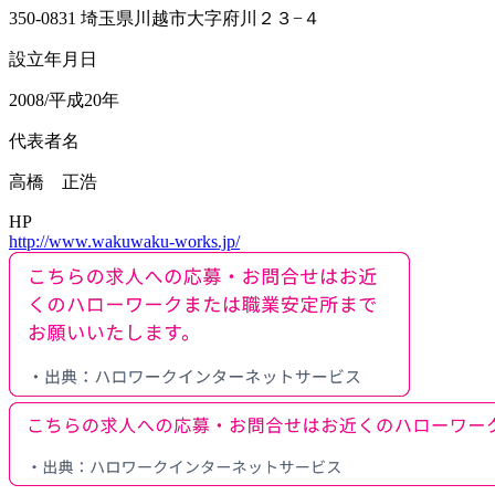
350-0831 埼玉県川越市大字府川２３−４
設立年月日
2008/平成20年
代表者名
高橋 正浩
HP
http://www.wakuwaku-works.jp/