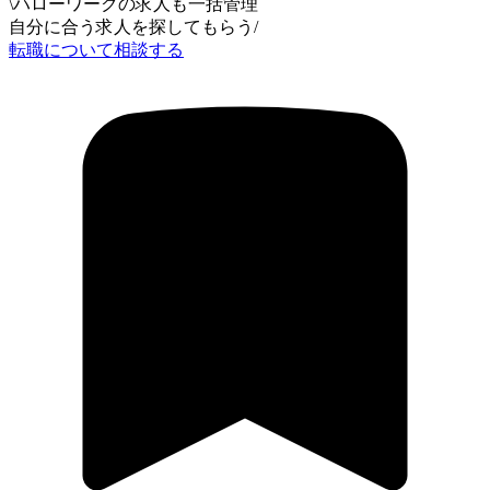
\
ハローワークの求人も一括管理
自分に合う求人を探してもらう
/
転職について相談する