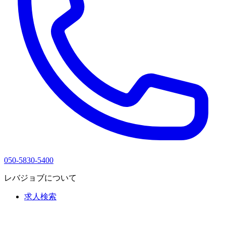
050-5830-5400
レバジョブについて
求人検索