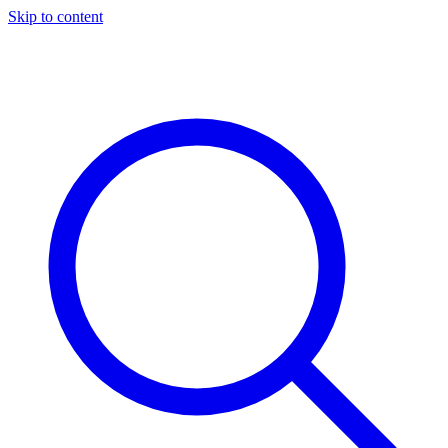
Skip to content