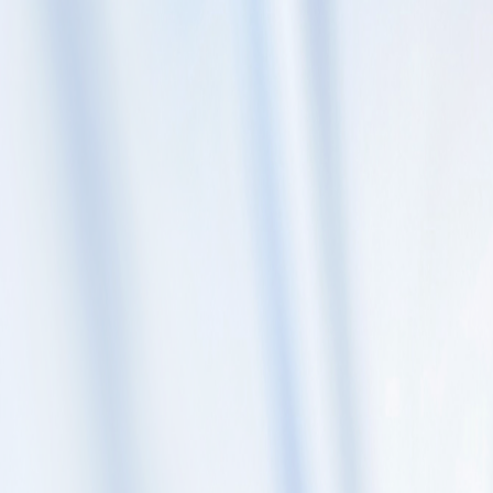
Skip to content